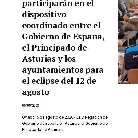
participarán en el
dispositivo
coordinado entre el
Gobierno de España,
el Principado de
Asturias y los
ayuntamientos para
el eclipse del 12 de
agosto
05/08/2026
Oviedo, 5 de agosto de 2026.- La Delegación del
Gobierno de España en Asturias, el Gobierno del
Principado de Asturias…