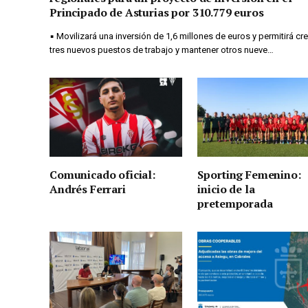
Principado de Asturias por 310.779 euros
▪ Movilizará una inversión de 1,6 millones de euros y permitirá cre
tres nuevos puestos de trabajo y mantener otros nueve…
Comunicado oficial:
Sporting Femenino:
Andrés Ferrari
inicio de la
pretemporada