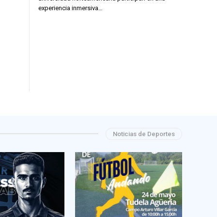
experiencia inmersiva…
Noticias de Deportes