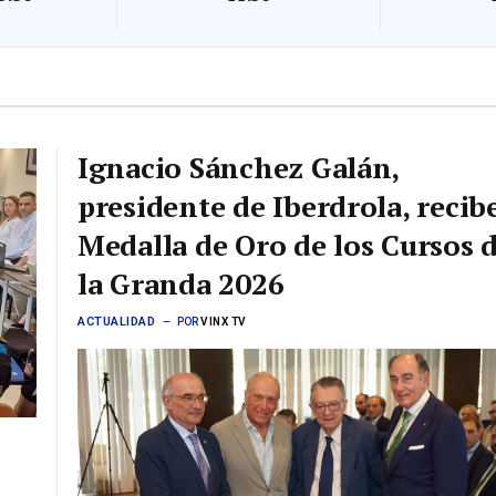
Ignacio Sánchez Galán,
presidente de Iberdrola, recibe
Medalla de Oro de los Cursos 
la Granda 2026
ACTUALIDAD
POR
VINX TV