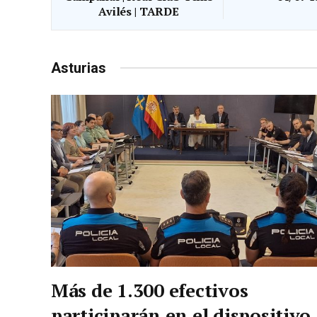
Avilés | TARDE
Asturias
Más de 1.300 efectivos
participarán en el dispositivo