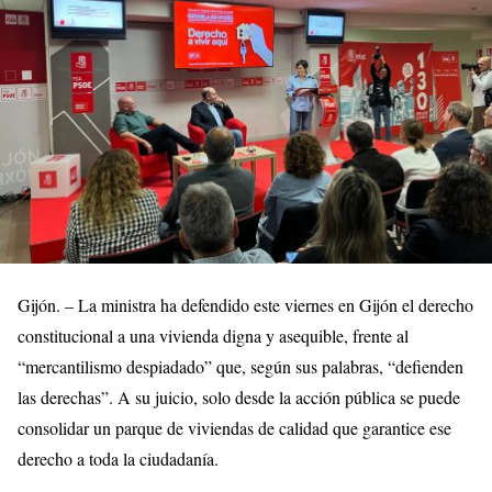
Gijón. – La ministra ha defendido este viernes en Gijón el derecho
constitucional a una vivienda digna y asequible, frente al
“mercantilismo despiadado” que, según sus palabras, “defienden
las derechas”. A su juicio, solo desde la acción pública se puede
consolidar un parque de viviendas de calidad que garantice ese
derecho a toda la ciudadanía.