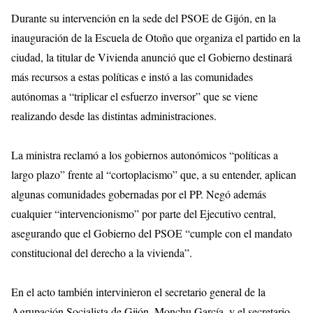
Durante su intervención en la sede del PSOE de Gijón, en la
inauguración de la Escuela de Otoño que organiza el partido en la
ciudad, la titular de Vivienda anunció que el Gobierno destinará
más recursos a estas políticas e instó a las comunidades
autónomas a “triplicar el esfuerzo inversor” que se viene
realizando desde las distintas administraciones.
La ministra reclamó a los gobiernos autonómicos “políticas a
largo plazo” frente al “cortoplacismo” que, a su entender, aplican
algunas comunidades gobernadas por el PP. Negó además
cualquier “intervencionismo” por parte del Ejecutivo central,
asegurando que el Gobierno del PSOE “cumple con el mandato
constitucional del derecho a la vivienda”.
En el acto también intervinieron el secretario general de la
Agrupación Socialista de Gijón, Monchu García, y el secretario