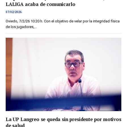
LALIGA acaba de comunicarlo
07/02/2026
Oviedo, 7/2/26 10:20 h. Con el objetivo de velar por la integridad física
de los jugadores,…
La UP Langreo se queda sin presidente por motivos
de salud