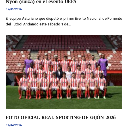
Nyon (suiza) en el evento UEFA
02/05/2026
El equipo Asturiano que disputó el primer Evento Nacional de Fomento
del Fútbol Andando este sábado 1 de…
FOTO OFICIAL REAL SPORTING DE GIJÓN 2026
09/04/2026