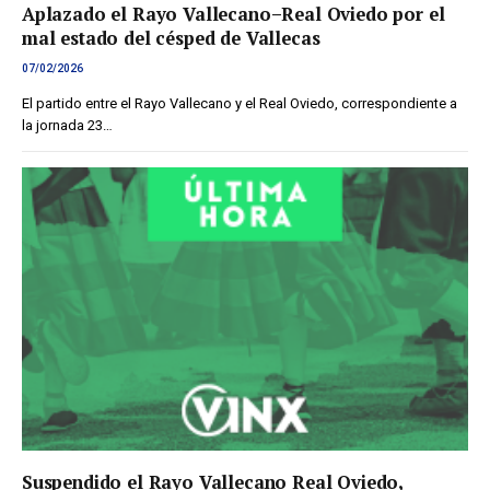
Aplazado el Rayo Vallecano–Real Oviedo por el
mal estado del césped de Vallecas
07/02/2026
El partido entre el Rayo Vallecano y el Real Oviedo, correspondiente a
la jornada 23…
Suspendido el Rayo Vallecano Real Oviedo,