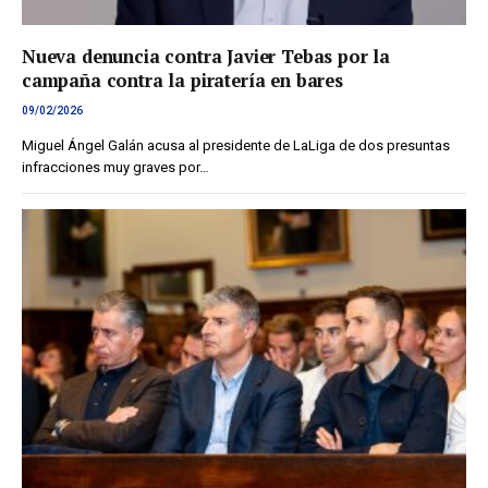
Nueva denuncia contra Javier Tebas por la
campaña contra la piratería en bares
09/02/2026
Miguel Ángel Galán acusa al presidente de LaLiga de dos presuntas
infracciones muy graves por…