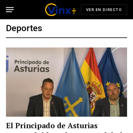
VER EN DIRECTO
Deportes
El Principado de Asturias