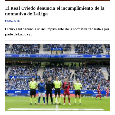
El Real Oviedo denuncia el incumplimiento de la
normativa de LaLiga
08/02/2026
El club azul denuncia un incumplimiento de la normativa federativa por
parte de LaLiga y…