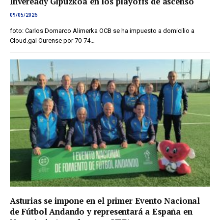
Inveready Gipuzkoa en los playoffs de ascenso
09/05/2026
foto: Carlos Domarco Alimerka OCB se ha impuesto a domicilio a
Cloud.gal Ourense por 70-74…
Asturias se impone en el primer Evento Nacional
de Fútbol Andando y representará a España en