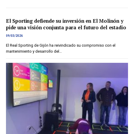
El Sporting defiende su inversión en El Molinón y
pide una visión conjunta para el futuro del estadio
09/03/2026
El Real Sporting de Gijón ha reivindicado su compromiso con el
mantenimiento y desarrollo del…