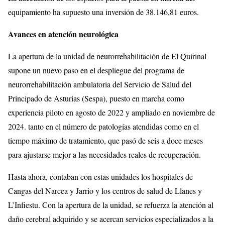
equipamiento ha supuesto una inversión de 38.146,81 euros.
Avances en atención neurológica
La apertura de la unidad de neurorrehabilitación de El Quirinal
supone un nuevo paso en el despliegue del programa de
neurorrehabilitación ambulatoria del Servicio de Salud del
Principado de Asturias (Sespa), puesto en marcha como
experiencia piloto en agosto de 2022 y ampliado en noviembre de
2024. tanto en el número de patologías atendidas como en el
tiempo máximo de tratamiento, que pasó de seis a doce meses
para ajustarse mejor a las necesidades reales de recuperación.
Hasta ahora, contaban con estas unidades los hospitales de
Cangas del Narcea y Jarrio y los centros de salud de Llanes y
L’Infiestu. Con la apertura de la unidad, se refuerza la atención al
daño cerebral adquirido y se acercan servicios especializados a la