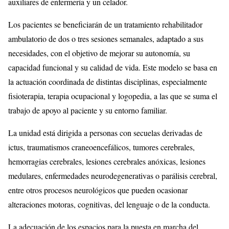
auxiliares de enfermería y un celador.
Los pacientes se beneficiarán de un tratamiento rehabilitador
ambulatorio de dos o tres sesiones semanales, adaptado a sus
necesidades, con el objetivo de mejorar su autonomía, su
capacidad funcional y su calidad de vida. Este modelo se basa en
la actuación coordinada de distintas disciplinas, especialmente
fisioterapia, terapia ocupacional y logopedia, a las que se suma el
trabajo de apoyo al paciente y su entorno familiar.
La unidad está dirigida a personas con secuelas derivadas de
ictus, traumatismos craneoencefálicos, tumores cerebrales,
hemorragias cerebrales, lesiones cerebrales anóxicas, lesiones
medulares, enfermedades neurodegenerativas o parálisis cerebral,
entre otros procesos neurológicos que pueden ocasionar
alteraciones motoras, cognitivas, del lenguaje o de la conducta.
La adecuación de los espacios para la puesta en marcha del