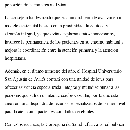
población de la comarca avilesina.
La consejera ha destacado que esta unidad permite avanzar en un
modelo asistencial basado en la proximidad, la equidad y la
atención integral, ya que evita desplazamientos innecesarios,
favorece la permanencia de los pacientes en su entorno habitual y
mejora la coordinación entre la atención primaria y la atención
hospitalaria.
Además, en el último trimestre del año, el Hospital Universitario
San Agustín de Avilés contará con una unidad de ictus para
ofrecer asistencia especializada, integral y multidisciplinar a las
personas que sufran un ataque cerebrovascular, por lo que esta
área sanitaria dispondrá de recursos especializados de primer nivel
para la atención a pacientes con daños cerebrales.
Con estos recursos, la Consejería de Salud refuerza la red pública