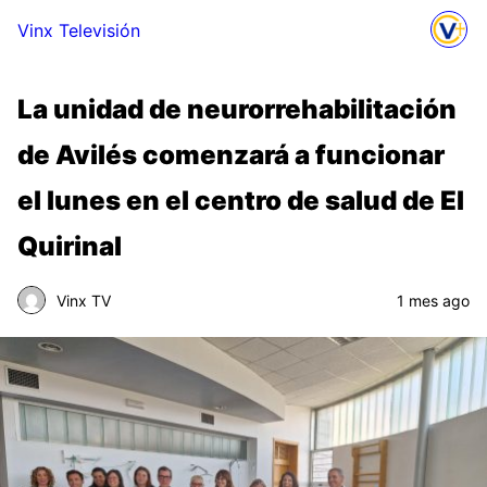
Vinx Televisión
La unidad de neurorrehabilitación
de Avilés comenzará a funcionar
el lunes en el centro de salud de El
Quirinal
Vinx TV
1 mes ago