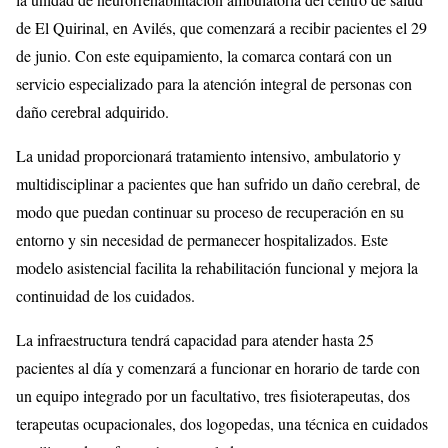
de El Quirinal, en Avilés, que comenzará a recibir pacientes el 29
de junio. Con este equipamiento, la comarca contará con un
servicio especializado para la atención integral de personas con
daño cerebral adquirido.
La unidad proporcionará tratamiento intensivo, ambulatorio y
multidisciplinar a pacientes que han sufrido un daño cerebral, de
modo que puedan continuar su proceso de recuperación en su
entorno y sin necesidad de permanecer hospitalizados. Este
modelo asistencial facilita la rehabilitación funcional y mejora la
continuidad de los cuidados.
La infraestructura tendrá capacidad para atender hasta 25
pacientes al día y comenzará a funcionar en horario de tarde con
un equipo integrado por un facultativo, tres fisioterapeutas, dos
terapeutas ocupacionales, dos logopedas, una técnica en cuidados