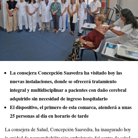
La consejera Concepción Saavedra ha visitado hoy las
nuevas instalaciones, donde se ofrecerá tratamiento
integral y multidisciplinar a pacientes con daño cerebral
adquirido sin necesidad de ingreso hospitalario
El dispositivo, el primero de esta comarca, atenderá a unas
25 personas al día en horario de tarde
La consejera de Salud, Concepción Saavedra, ha inaugurado hoy
la unidad de neurorrehabilitación ambulatoria del centro de salud