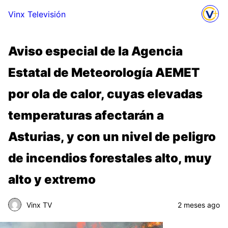
Vinx Televisión
Aviso especial de la Agencia
Estatal de Meteorología AEMET
por ola de calor, cuyas elevadas
temperaturas afectarán a
Asturias, y con un nivel de peligro
de incendios forestales alto, muy
alto y extremo
Vinx TV
2 meses ago