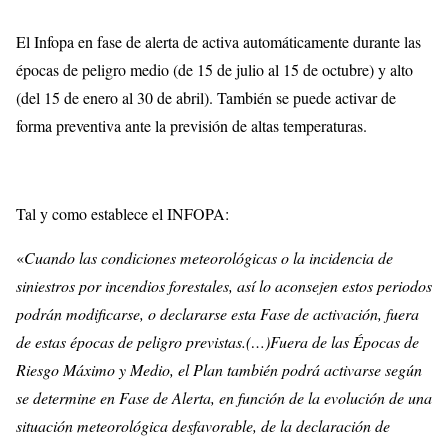
El Infopa en fase de alerta de activa automáticamente durante las
épocas de peligro medio (de 15 de julio al 15 de octubre) y alto
(del 15 de enero al 30 de abril). También se puede activar de
forma preventiva ante la previsión de altas temperaturas.
Tal y como establece el INFOPA:
«
Cuando las condiciones meteorológicas o la incidencia de
siniestros por incendios forestales, así lo aconsejen estos periodos
podrán modificarse, o declararse esta Fase de activación, fuera
de estas épocas de peligro previstas.(…)Fuera de las Épocas de
Riesgo Máximo y Medio, el Plan también podrá activarse según
se determine en Fase de Alerta, en función de la evolución de una
situación meteorológica desfavorable, de la declaración de