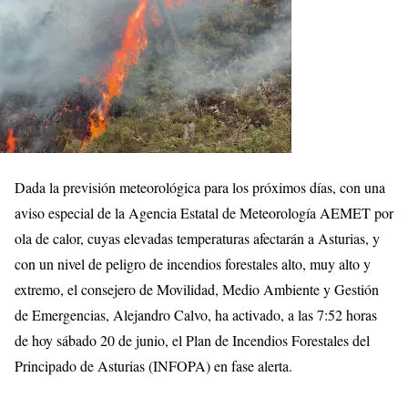
Dada la previsión meteorológica para los próximos días, con una
aviso especial de la Agencia Estatal de Meteorología AEMET por
ola de calor, cuyas elevadas temperaturas afectarán a Asturias, y
con un nivel de peligro de incendios forestales alto, muy alto y
extremo, el consejero de Movilidad, Medio Ambiente y Gestión
de Emergencias, Alejandro Calvo, ha activado, a las 7:52 horas
de hoy sábado 20 de junio, el Plan de Incendios Forestales del
Principado de Asturias (INFOPA) en fase alerta.