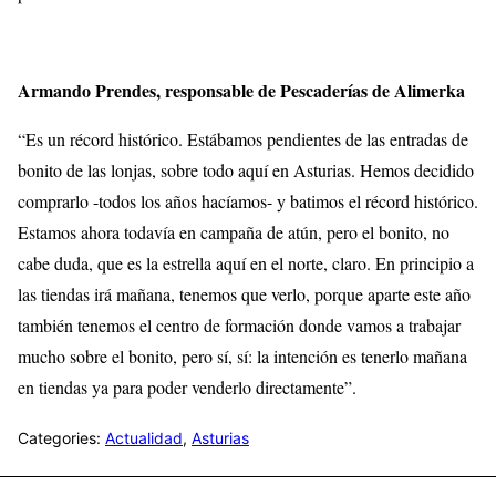
Armando Prendes, responsable de Pescaderías de Alimerka
“Es un récord histórico. Estábamos pendientes de las entradas de
bonito de las lonjas, sobre todo aquí en Asturias. Hemos decidido
comprarlo -todos los años hacíamos- y batimos el récord histórico.
Estamos ahora todavía en campaña de atún, pero el bonito, no
cabe duda, que es la estrella aquí en el norte, claro. En principio a
las tiendas irá mañana, tenemos que verlo, porque aparte este año
también tenemos el centro de formación donde vamos a trabajar
mucho sobre el bonito, pero sí, sí: la intención es tenerlo mañana
en tiendas ya para poder venderlo directamente”.
Categories:
Actualidad
,
Asturias