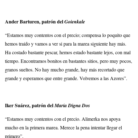
Ander Barturen, patrón del
Goienkale
“Estamos muy contentos con el precio; compensa lo poquito que
hemos traído y vamos a ver si para la marea siguiente hay más.
Ha costado bastante pescar, hemos estado bastante lejos, con mal
tiempo. Encontramos bonitos en bastantes sitios, pero muy pocos,
granos sueltos. No hay mucho grande, hay más recortado que
grande y esperamos que entre grande. Volvemos a las Azores”.
Iker Suárez, patrón del
María Digna Dos
“Estamos muy contentos con el precio. Alimerka nos apoya
mucho en la primera marea. Merece la pena intentar llegar el
primero”.