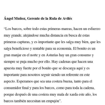
Ángel Muñoz, Gerente de la Rula de Avilés
“Los barcos, sobre todo estas primeras mareas, hacen un esfuerzo
muy grande, alejándose mucha distancia en busca de estas
primeras capturas, y es importante que les salga muy bien, que les
salga beneficioso y rentable para su economía. El bonito es un
gran manjar en el norte y en Asturias hay un gran consumo y
siempre se puja mucho por ello. Hay cadenas que hacen una
apuesta muy fuerte por el bonito que se descarga aquí y es
importante para nosotros seguir siendo un referente en este
aspecto. Esperamos que sea una costera buena, tanto para el
consumidor final y para los barcos, como para toda la cadena,
porque después de una costera muy mala de xarda este año, los
barcos también necesitan un empujón”.