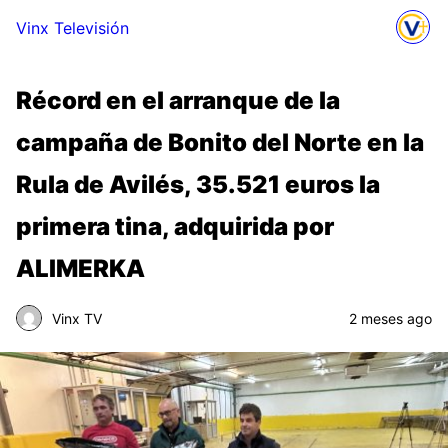
Vinx Televisión
Récord en el arranque de la
campaña de Bonito del Norte en la
Rula de Avilés, 35.521 euros la
primera tina, adquirida por
ALIMERKA
Vinx TV
2 meses ago