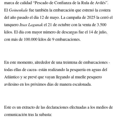
marca de calidad “Pescado de Confianza de la Rula de Avilés”.
El
Goinenkale
fue también la embarcación que estrenó la costera
del año pasado el día 12 de mayo. La campaña de 2025 la cerró el
tanquero
Itsas Lagunak
el 21 de octubre con la venta de 3.500
kilos. El día con mayor número de descargas fue el 14 de julio,
con más de 100.000 kilos de 9 embarcaciones.
En este momento, alrededor de una treintena de embarcaciones -
todas ellas de cacea- están realizando la pesquería en aguas del
Atlántico y se prevé que vayan llegando al muelle pesquero
avilesino en los próximos días de manera escalonada.
Este es un extracto de las declaraciones efectuadas a los medios de
comunicación tras la subasta: