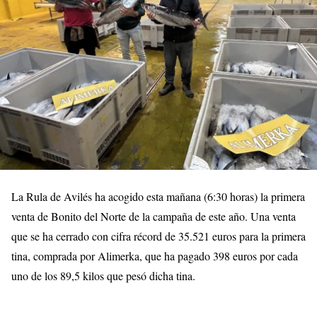
La Rula de Avilés ha acogido esta mañana (6:30 horas) la primera
venta de Bonito del Norte de la campaña de este año. Una venta
que se ha cerrado con cifra récord de 35.521 euros para la primera
tina, comprada por Alimerka, que ha pagado 398 euros por cada
uno de los 89,5 kilos que pesó dicha tina.