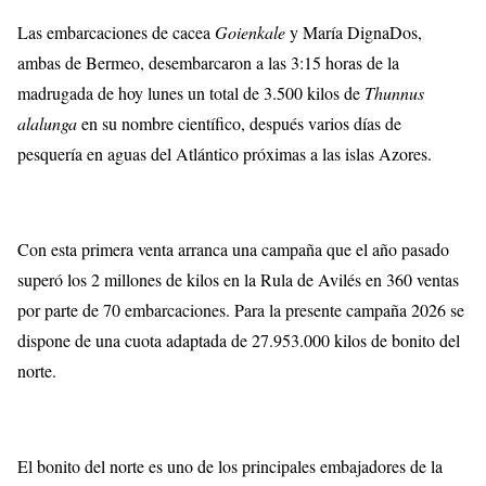
Las embarcaciones de cacea
Goienkale
y María DignaDos,
ambas de Bermeo, desembarcaron a las 3:15 horas de la
madrugada de hoy lunes un total de 3.500 kilos de
Thunnus
alalunga
en su nombre científico, después varios días de
pesquería en aguas del Atlántico próximas a las islas Azores.
Con esta primera venta arranca una campaña que el año pasado
superó los 2 millones de kilos en la Rula de Avilés en 360 ventas
por parte de 70 embarcaciones. Para la presente campaña 2026 se
dispone de una cuota adaptada de 27.953.000 kilos de bonito del
norte.
El bonito del norte es uno de los principales embajadores de la