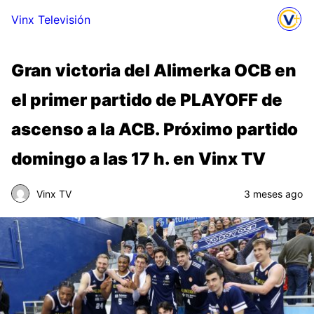
Vinx Televisión
Gran victoria del Alimerka OCB en
el primer partido de PLAYOFF de
ascenso a la ACB. Próximo partido
domingo a las 17 h. en Vinx TV
Vinx TV
3 meses ago