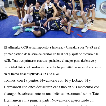
El Alimerka OCB se ha impuesto a Inveready Gipuzkoa por 79-83 en el
primer partido de la serie de cuartos de final del playoff de ascenso a la
ACB. Tras tres primeros cuartos igualados, el mejor poso defensivo y
capacidad física del cuadro visitante les ha permitido romper el encuentro
en el tramo final disputado a un alto nivel.
Townes, con 19 puntos, Nwaokorie con 16 y Lobaco 14 y
Hermanson con once destacaron cada uno en sus momentos con
el aragonés sobresaliente en una defensa descomunal sobre Tate,
Hermanson en la primera parte, Nowaokorie apareciendo en