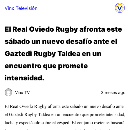
Vinx Televisión
El Real Oviedo Rugby afronta este
sábado un nuevo desafío ante el
Gaztedi Rugby Taldea en un
encuentro que promete
intensidad.
Vinx TV
3 meses ago
El Real Oviedo Rugby afronta este sábado un nuevo desafío ante
el Gaztedi Rugby Taldea en un encuentro que promete intensidad,
lucha y espectáculo sobre el césped. El conjunto ovetense buscará