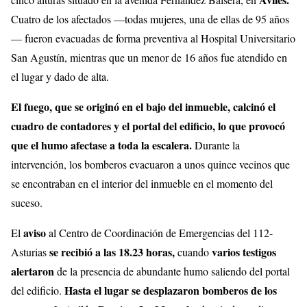
Cuatro de los afectados —todas mujeres, una de ellas de 95 años
— fueron evacuadas de forma preventiva al Hospital Universitario
San Agustín, mientras que un menor de 16 años fue atendido en
el lugar y dado de alta.
El fuego, que se originó en el bajo del inmueble, calcinó el
cuadro de contadores y el portal del edificio, lo que provocó
que el humo afectase a toda la escalera.
Durante la
intervención, los bomberos evacuaron a unos quince vecinos que
se encontraban en el interior del inmueble en el momento del
suceso.
aviso
El
al Centro de Coordinación de Emergencias del 112-
se recibió a las 18.23 horas,
varios testigos
Asturias
cuando
alertaron
de la presencia de abundante humo saliendo del portal
Hasta el lugar se desplazaron bomberos de los
del edificio.