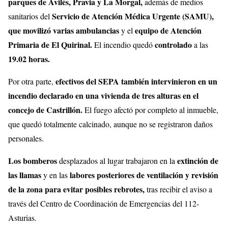
parques de Avilés, Pravia y La Morgal,
además de medios
Servicio de Atención Médica Urgente (SAMU),
sanitarios del
que movilizó varias ambulancias
equipo de Atención
y el
Primaria de El Quirinal.
controlado
El incendio quedó
a las
19.02 horas.
efectivos del SEPA también intervinieron en un
Por otra parte,
incendio declarado en una vivienda de tres alturas en el
concejo de Castrillón.
El fuego afectó por completo al inmueble,
que quedó totalmente calcinado, aunque no se registraron daños
personales.
Los bomberos
extinción de
desplazados al lugar trabajaron en la
las llamas
labores posteriores de ventilación y revisión
y en las
de la zona para evitar posibles rebrotes,
tras recibir el aviso a
través del Centro de Coordinación de Emergencias del 112-
Asturias.