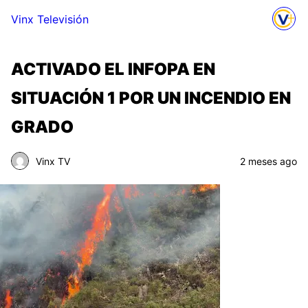
Vinx Televisión
ACTIVADO EL INFOPA EN
SITUACIÓN 1 POR UN INCENDIO EN
GRADO
Vinx TV
2 meses ago