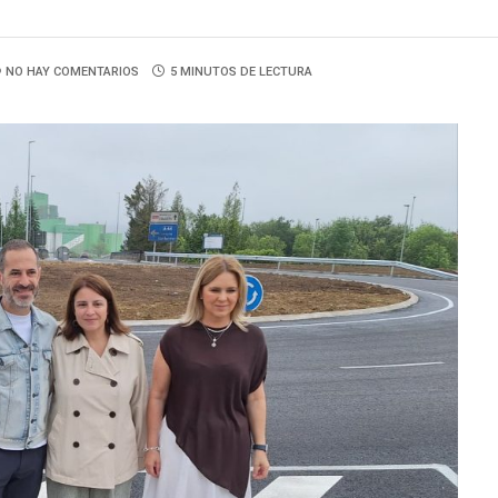
NO HAY COMENTARIOS
5 MINUTOS DE LECTURA