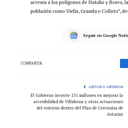
accesos a los polígonos de Natalio y Bravo, l
población como Viella, Granda o Colloto”, de
Seguir en Google Noti
COMPARTIR.
ARTÍCULO ANTERIOR
El Gobierno invierte 131 millones en mejorar la
accesibilidad de Villabona y otras actuaciones
del entorno dentro del Plan de Cercanías de
Asturias