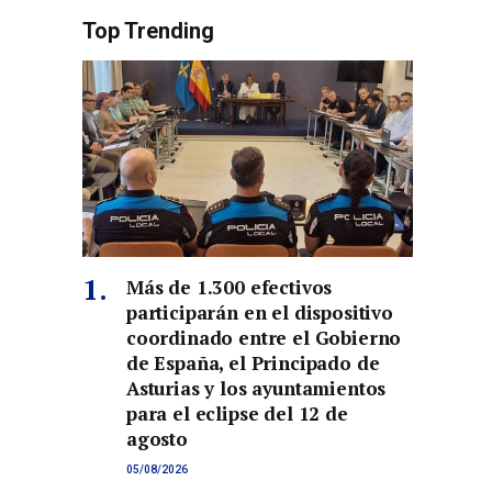
Top Trending
Más de 1.300 efectivos
participarán en el dispositivo
coordinado entre el Gobierno
de España, el Principado de
Asturias y los ayuntamientos
para el eclipse del 12 de
agosto
05/08/2026