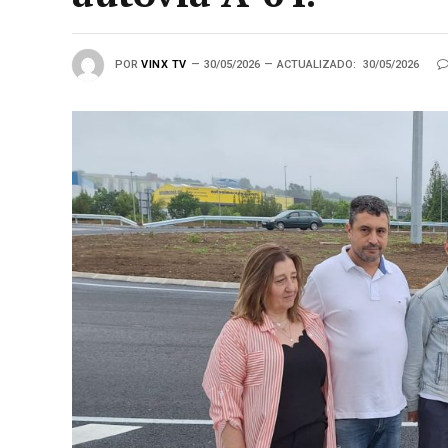
POR
VINX TV
30/05/2026
ACTUALIZADO:
30/05/2026