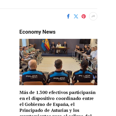
Economy News
Más de 1.300 efectivos participarán
en el dispositivo coordinado entre
el Gobierno de España, el
Principado de Asturias y los