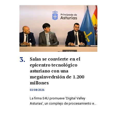
Salas se convierte en el
epicentro tecnológico
asturiano con una
megainvedrsión de 1.200
millones
03/08/2026
La firma S4U promueve ‘Digital Valley
Asturias’, un complejo de procesamiento e…