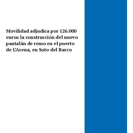
Movilidad adjudica por 126.000
euros la construcción del nuevo
pantalán de remo en el puerto
de L’Arena, en Soto del Barco