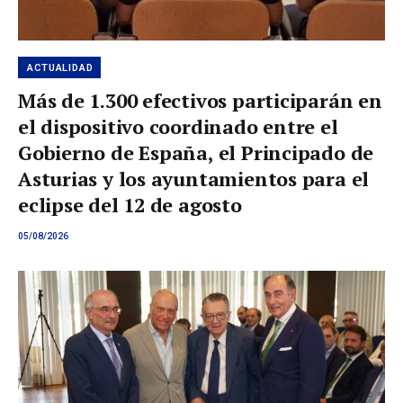
ACTUALIDAD
Más de 1.300 efectivos participarán en
el dispositivo coordinado entre el
Gobierno de España, el Principado de
Asturias y los ayuntamientos para el
eclipse del 12 de agosto
05/08/2026