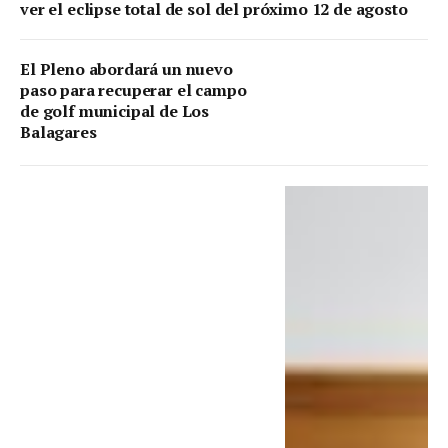
ver el eclipse total de sol del próximo 12 de agosto
El Pleno abordará un nuevo
paso para recuperar el campo
de golf municipal de Los
Balagares