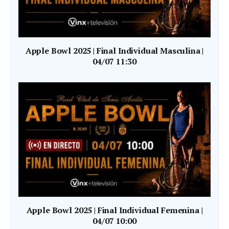
Apple Bowl 2025 | Final Individual Masculina |
04/07 11:30
Apple Bowl 2025 | Final Individual Femenina |
04/07 10:00