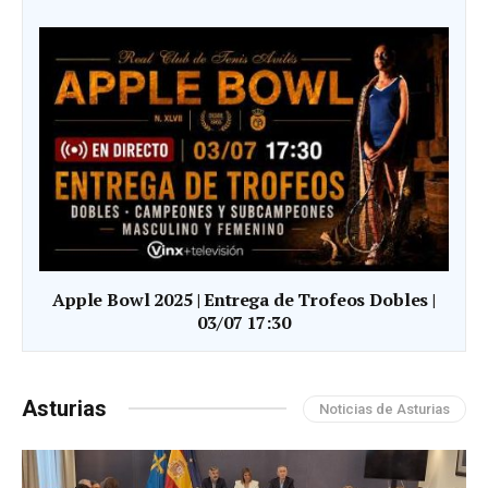
Apple Bowl 2025 | Entrega de Trofeos Dobles |
03/07 17:30
Asturias
Noticias de Asturias