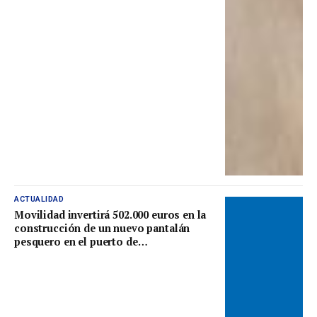
ACTUALIDAD
Movilidad invertirá 502.000 euros en la
construcción de un nuevo pantalán
pesquero en el puerto de
Lluanco/Luanco