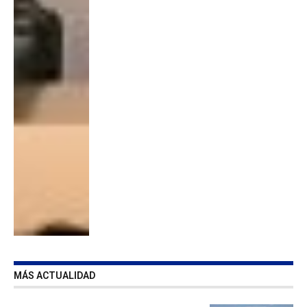
MÁS ACTUALIDAD