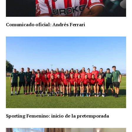
Comunicado oficial: Andrés Ferrari
Sporting Femenino: inicio de la pretemporada