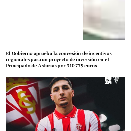
El Gobierno aprueba la concesión de incentivos
regionales para un proyecto de inversión en el
Principado de Asturias por 310.779 euros