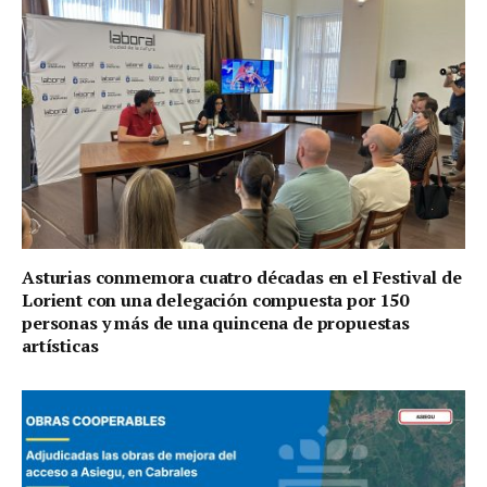
Asturias conmemora cuatro décadas en el Festival de
Lorient con una delegación compuesta por 150
personas y más de una quincena de propuestas
artísticas