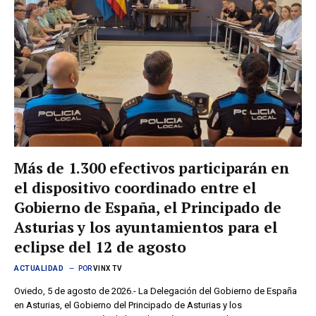
Más de 1.300 efectivos participarán en
el dispositivo coordinado entre el
Gobierno de España, el Principado de
Asturias y los ayuntamientos para el
eclipse del 12 de agosto
ACTUALIDAD
POR
VINX TV
Oviedo, 5 de agosto de 2026.- La Delegación del Gobierno de España
en Asturias, el Gobierno del Principado de Asturias y los