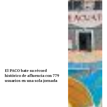
El PACO bate su récord
histórico de afluencia con 779
usuarios en una sola jornada