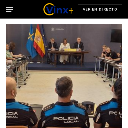
VER EN DIRECTO