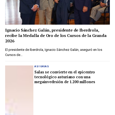
Ignacio Sánchez Galán, presidente de Iberdrola,
recibe la Medalla de Oro de los Cursos de la Granda
2026
El presidente de Iberdrola, Ignacio Sánchez Galán, aseguró en los
Cursos de…
ASTURIAS
Salas se convierte en el epicentro
tecnológico asturiano con una
megainvedrsión de 1.200 millones