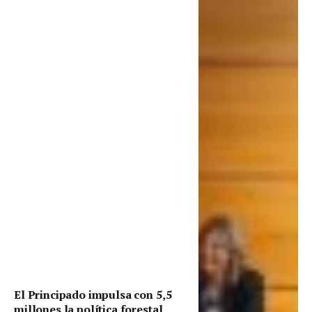
El Principado impulsa con 5,5
millones la política forestal,