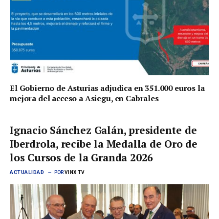
El Gobierno de Asturias adjudica en 351.000 euros la
mejora del acceso a Asiegu, en Cabrales
Ignacio Sánchez Galán, presidente de
Iberdrola, recibe la Medalla de Oro de
los Cursos de la Granda 2026
ACTUALIDAD
POR
VINX TV