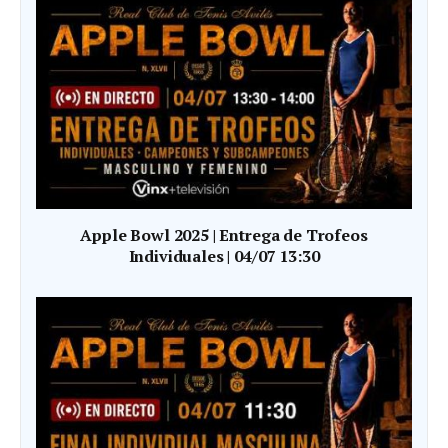
Apple Bowl 2025 | Entrega de Trofeos
Individuales | 04/07 13:30