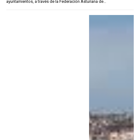
ayuntamientos, a través de la Federación Asturiana de…