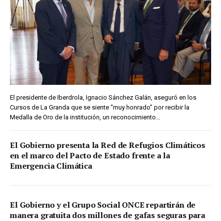
El presidente de Iberdrola, Ignacio Sánchez Galán, aseguró en los
Cursos de La Granda que se siente “muy honrado” por recibir la
Medalla de Oro de la institución, un reconocimiento…
El Gobierno presenta la Red de Refugios Climáticos
en el marco del Pacto de Estado frente a la
Emergencia Climática
El Gobierno y el Grupo Social ONCE repartirán de
manera gratuita dos millones de gafas seguras para