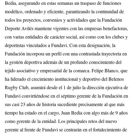
Bedia, asegurando en estas semanas un traspaso de funciones
modélico, ordenado y eficiente, garantizando la continuidad de
todos los proyectos, convenios y actividades que la Fundación
Deporte Avilés mantiene vigentes con las empresas benefactoras,
con varias entidades de carácter social, así como con los clubes y
deportistas vinculados a Fundavi. Con esta designación, la
Fundación incorpora un perfil con una contrastada trayectoria en
la gestión deportiva además de un profundo conocimiento del
tejido asociativo y empresarial de la comarca. Felipe Blanco, que
ha liderado el crecimiento institucional y deportivo del Belenos
Rugby Club, asumirá desde el 1 de julio la dirección ejecutiva de
Fundavi convirtiéndose en el séptimo gerente de la Fundación en
sus casi 23 años de historia sucediente precisamente al que más
tiempo ha estado en el cargo, Juan Bedia con algo más de 9 años
como gerente de la entidad. Los principales retos del nuevo
gerente al frente de Fundavi se centrarán en el fortalecimiento de