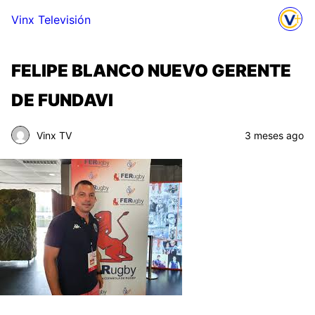
Vinx Televisión
FELIPE BLANCO NUEVO GERENTE
DE FUNDAVI
Vinx TV
3 meses ago