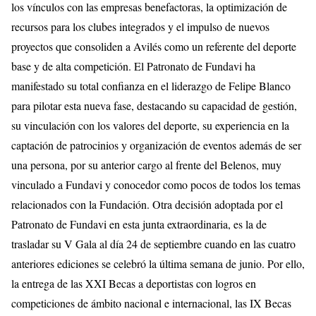
los vínculos con las empresas benefactoras, la optimización de
recursos para los clubes integrados y el impulso de nuevos
proyectos que consoliden a Avilés como un referente del deporte
base y de alta competición. El Patronato de Fundavi ha
manifestado su total confianza en el liderazgo de Felipe Blanco
para pilotar esta nueva fase, destacando su capacidad de gestión,
su vinculación con los valores del deporte, su experiencia en la
captación de patrocinios y organización de eventos además de ser
una persona, por su anterior cargo al frente del Belenos, muy
vinculado a Fundavi y conocedor como pocos de todos los temas
relacionados con la Fundación. Otra decisión adoptada por el
Patronato de Fundavi en esta junta extraordinaria, es la de
trasladar su V Gala al día 24 de septiembre cuando en las cuatro
anteriores ediciones se celebró la última semana de junio. Por ello,
la entrega de las XXI Becas a deportistas con logros en
competiciones de ámbito nacional e internacional, las IX Becas