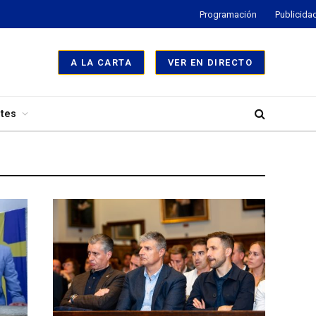
Programación
Publicida
A LA CARTA
VER EN DIRECTO
tes