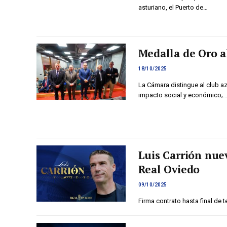
asturiano, el Puerto de…
Medalla de Oro a
18/10/2025
La Cámara distingue al club azu
impacto social y económico;
Luis Carrión nue
Real Oviedo
09/10/2025
Firma contrato hasta final de