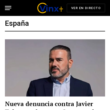
VER EN DIRECTO
España
Nueva denuncia contra Javier