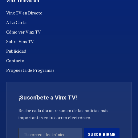
Vinx Televisión
Vinx TV en Directo
A La Carta
Cómo ver Vinx TV
Sobre Vinx TV
Publicidad
Contacto
Propuesta de Programas
¡Suscríbete a Vinx TV!
Recibe cada día un resumen de las noticias más
importantes en tu correo electrónico.