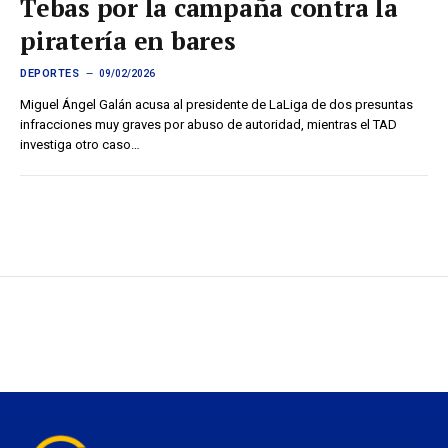
Tebas por la campaña contra la
piratería en bares
DEPORTES
09/02/2026
Miguel Ángel Galán acusa al presidente de LaLiga de dos presuntas
infracciones muy graves por abuso de autoridad, mientras el TAD
investiga otro caso…