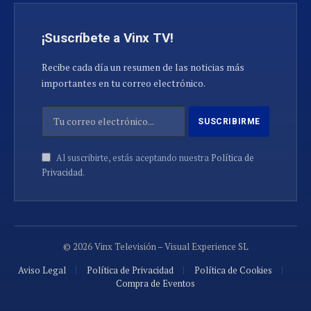
¡Suscríbete a Vinx TV!
Recibe cada día un resumen de las noticias más
importantes en tu correo electrónico.
Al suscribirte, estás aceptando nuestra
Política de
Privacidad
.
© 2026 Vinx Televisión – Visual Experience SL
Aviso Legal
Política de Privacidad
Política de Cookies
Compra de Eventos