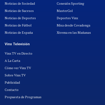
Noticias de Sociedad
Conexión Sporting
Noticias de Sucesos
MasterGol
Noticias de Deportes
Deportes Vinx
Noticias de Fútbol
Misa desde Covadonga
Noticias de España
Xtrema en las Mañanas
Vinx Televisión
Vinx TV en Directo
A La Carta
Cómo ver Vinx TV
Sobre Vinx TV
Publicidad
Contacto
Propuesta de Programas