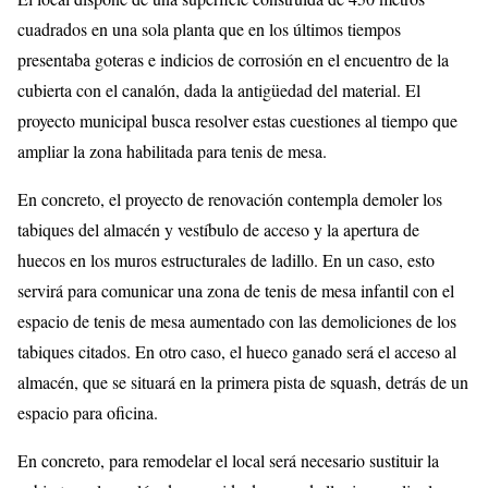
cuadrados en una sola planta que en los últimos tiempos
presentaba goteras e indicios de corrosión en el encuentro de la
cubierta con el canalón, dada la antigüedad del material. El
proyecto municipal busca resolver estas cuestiones al tiempo que
ampliar la zona habilitada para tenis de mesa.
En concreto, el proyecto de renovación contempla demoler los
tabiques del almacén y vestíbulo de acceso y la apertura de
huecos en los muros estructurales de ladillo. En un caso, esto
servirá para comunicar una zona de tenis de mesa infantil con el
espacio de tenis de mesa aumentado con las demoliciones de los
tabiques citados. En otro caso, el hueco ganado será el acceso al
almacén, que se situará en la primera pista de squash, detrás de un
espacio para oficina.
En concreto, para remodelar el local será necesario sustituir la