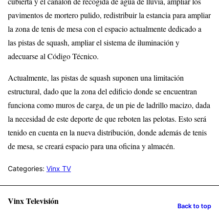
cubierta y el canalón de recogida de agua de lluvia, ampliar los
pavimentos de mortero pulido, redistribuir la estancia para ampliar
la zona de tenis de mesa con el espacio actualmente dedicado a
las pistas de squash, ampliar el sistema de iluminación y
adecuarse al Código Técnico.
Actualmente, las pistas de squash suponen una limitación
estructural, dado que la zona del edificio donde se encuentran
funciona como muros de carga, de un pie de ladrillo macizo, dada
la necesidad de este deporte de que reboten las pelotas. Esto será
tenido en cuenta en la nueva distribución, donde además de tenis
de mesa, se creará espacio para una oficina y almacén.
Categories:
Vinx TV
Vinx Televisión
Back to top