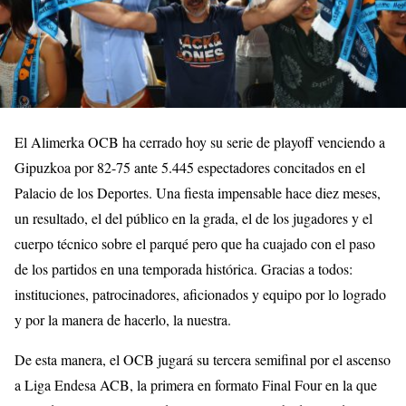
El Alimerka OCB ha cerrado hoy su serie de playoff venciendo a
Gipuzkoa por 82-75 ante 5.445 espectadores concitados en el
Palacio de los Deportes. Una fiesta impensable hace diez meses,
un resultado, el del público en la grada, el de los jugadores y el
cuerpo técnico sobre el parqué pero que ha cuajado con el paso
de los partidos en una temporada histórica. Gracias a todos:
instituciones, patrocinadores, aficionados y equipo por lo logrado
y por la manera de hacerlo, la nuestra.
De esta manera, el OCB jugará su tercera semifinal por el ascenso
a Liga Endesa ACB, la primera en formato Final Four en la que