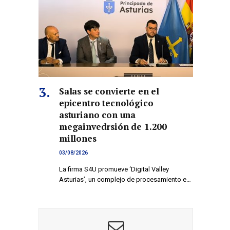
Salas se convierte en el
epicentro tecnológico
asturiano con una
megainvedrsión de 1.200
millones
03/08/2026
La firma S4U promueve ‘Digital Valley
Asturias’, un complejo de procesamiento e…