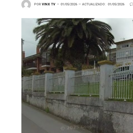
POR
VINX TV
01/05/2026
ACTUALIZADO:
01/05/2026