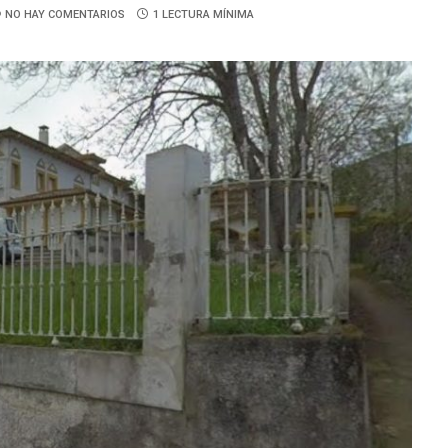
NO HAY COMENTARIOS
1 LECTURA MÍNIMA