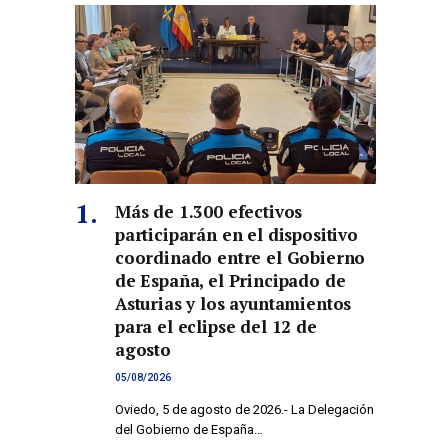
co
Más de 1.300 efectivos
participarán en el dispositivo
coordinado entre el Gobierno
de España, el Principado de
Asturias y los ayuntamientos
para el eclipse del 12 de
agosto
05/08/2026
Oviedo, 5 de agosto de 2026.- La Delegación
del Gobierno de España…