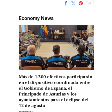
Economy News
Más de 1.300 efectivos participarán
en el dispositivo coordinado entre
el Gobierno de España, el
Principado de Asturias y los
ayuntamientos para el eclipse del
12 de agosto