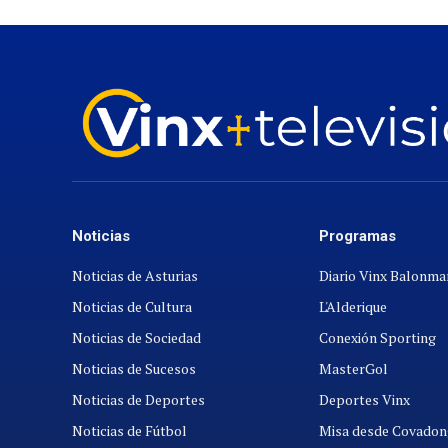
Noticias
Programas
Noticias de Asturias
Diario Vinx Balonm
Noticias de Cultura
L'Alderique
Noticias de Sociedad
Conexión Sporting
Noticias de Sucesos
MasterGol
Noticias de Deportes
Deportes Vinx
Noticias de Fútbol
Misa desde Covadon