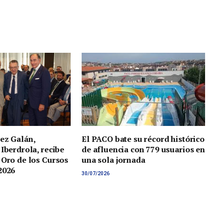
ez Galán,
El PACO bate su récord histórico
 Iberdrola, recibe
de afluencia con 779 usuarios en
 Oro de los Cursos
una sola jornada
2026
30/07/2026