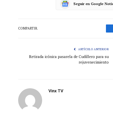
Seguir en Google Noti
COMPARTIR.
ARTÍCULO ANTERIOR
Retirada icónica pasarela de Cudillero para su
rejuvenecimiento
Vinx TV