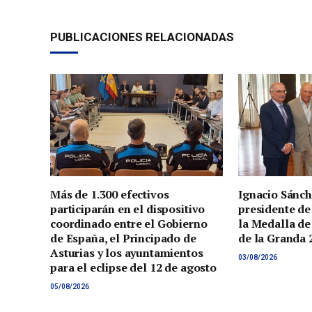
PUBLICACIONES RELACIONADAS
Más de 1.300 efectivos
Ignacio Sánch
participarán en el dispositivo
presidente de
coordinado entre el Gobierno
la Medalla de
de España, el Principado de
de la Granda 
Asturias y los ayuntamientos
03/08/2026
para el eclipse del 12 de agosto
05/08/2026