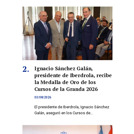
Ignacio Sánchez Galán,
presidente de Iberdrola, recibe
la Medalla de Oro de los
Cursos de la Granda 2026
03/08/2026
El presidente de Iberdrola, Ignacio Sánchez
Galán, aseguró en los Cursos de…