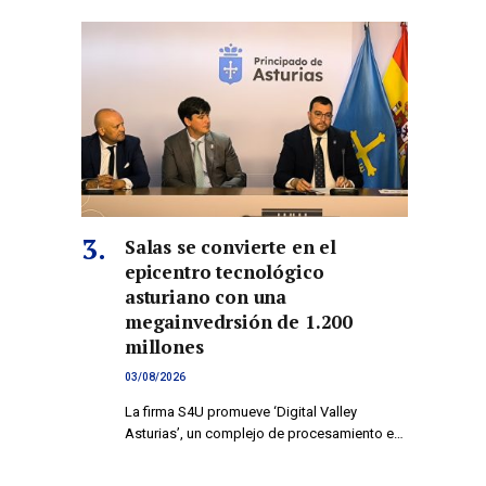
Salas se convierte en el
epicentro tecnológico
asturiano con una
megainvedrsión de 1.200
millones
03/08/2026
La firma S4U promueve ‘Digital Valley
Asturias’, un complejo de procesamiento e…