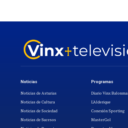
Noticias
Programas
Noticias de Asturias
Diario Vinx Balonm
Noticias de Cultura
L'Alderique
Noticias de Sociedad
Conexión Sporting
Noticias de Sucesos
MasterGol