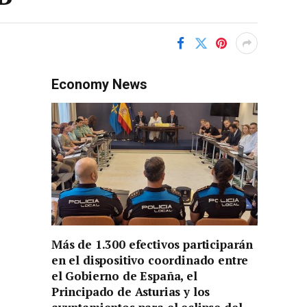
Economy News
Más de 1.300 efectivos participarán
en el dispositivo coordinado entre
el Gobierno de España, el
Principado de Asturias y los