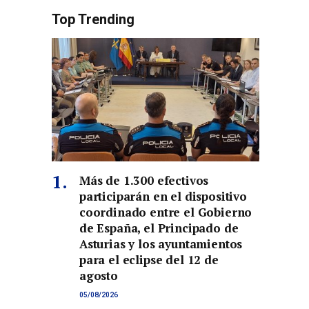
Top Trending
co
Más de 1.300 efectivos
participarán en el dispositivo
coordinado entre el Gobierno
de España, el Principado de
Asturias y los ayuntamientos
para el eclipse del 12 de
agosto
05/08/2026