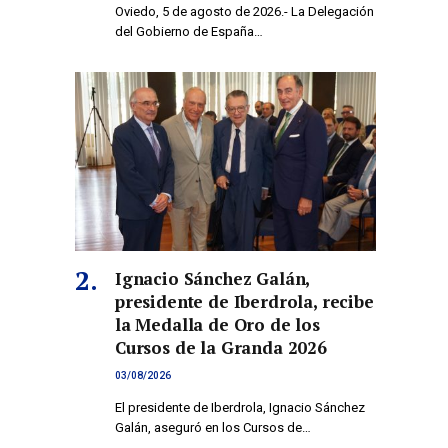
Oviedo, 5 de agosto de 2026.- La Delegación
del Gobierno de España…
Ignacio Sánchez Galán,
presidente de Iberdrola, recibe
la Medalla de Oro de los
Cursos de la Granda 2026
03/08/2026
El presidente de Iberdrola, Ignacio Sánchez
Galán, aseguró en los Cursos de…