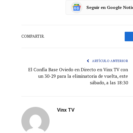
Seguir en Google Noti
COMPARTIR.
ARTÍCULO ANTERIOR
El Confía Base Oviedo en Directo en Vinx TV con
un 30-29 para la eliminatoria de vuelta, este
sábado, a las 18:30
Vinx TV