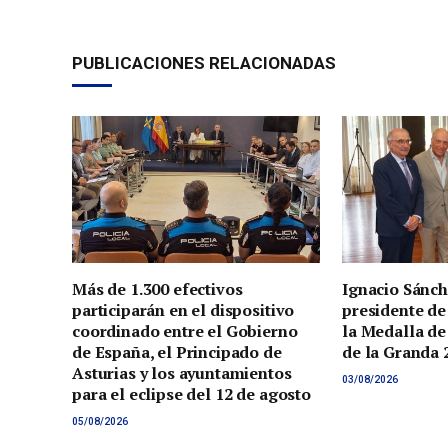
PUBLICACIONES RELACIONADAS
Más de 1.300 efectivos
Ignacio Sánch
participarán en el dispositivo
presidente de
coordinado entre el Gobierno
la Medalla de
de España, el Principado de
de la Granda 
Asturias y los ayuntamientos
03/08/2026
para el eclipse del 12 de agosto
05/08/2026