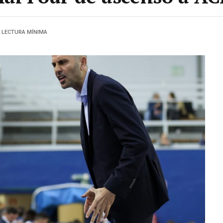
1 LECTURA MÍNIMA