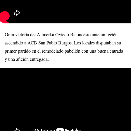
Gran victoria del Alimerka Oviedo Baloncesto ante un recién
ascendido a ACB San Pablo Burgos. Los locales disputaban su
primer partido en el remodelado pabellón con una buena entrada
y una afición entregada.