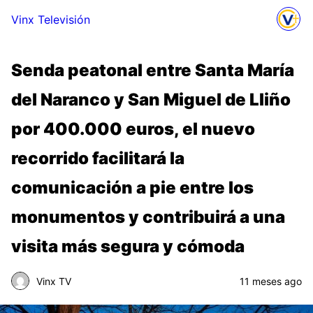
Vinx Televisión
Senda peatonal entre Santa María
del Naranco y San Miguel de Lliño
por 400.000 euros, el nuevo
recorrido facilitará la
comunicación a pie entre los
monumentos y contribuirá a una
visita más segura y cómoda
Vinx TV
11 meses ago