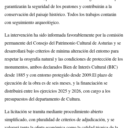
garantizarán la seguridad de los peatones y contribuirán a la
conservación del paisaje histórico. Todos los trabajos contarán
con seguimiento arqueológico.
La intervención ha sido informada favorablemente por la comisión
permanente del Consejo del Patrimonio Cultural de Asturias y se
desarrollará bajo criterios de mínima alteración del entorno para
respetar la orografía natural y las condiciones de protección de los
monumentos, ambos declarados Bien de Interés Cultural (BIC)
desde 1885 y con entorno protegido desde 2009.El plazo de
ejecución de la obra es de seis meses, y la financiación se
distribuirá entre los ejercicios 2025 y 2026, con cargo a los
presupuestos del departamento de Cultura.
La licitación se tramita mediante procedimiento abierto
simplificado, con pluralidad de criterios de adjudicación, y se
valorará tanto la oferta económica como la calidad técnica de la