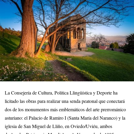
La Consejería de Cultura, Política Llingüística y Deporte ha
licitado las obras para realizar una senda peatonal que conectará
dos de los monumentos más emblemáticos del arte prerrománico
asturiano: el Palacio de Ramiro I (Santa María del Naranco) y la
iglesia de San Miguel de Lliño, en Oviedo/Uviéu, ambos