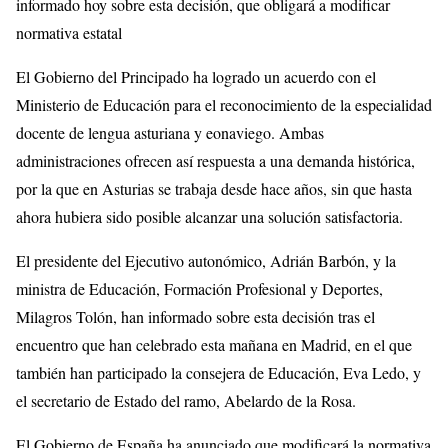
informado hoy sobre esta decisión, que obligará a modificar
normativa estatal
El Gobierno del Principado ha logrado un acuerdo con el
Ministerio de Educación para el reconocimiento de la especialidad
docente de lengua asturiana y eonaviego. Ambas
administraciones ofrecen así respuesta a una demanda histórica,
por la que en Asturias se trabaja desde hace años, sin que hasta
ahora hubiera sido posible alcanzar una solución satisfactoria.
El presidente del Ejecutivo autonómico, Adrián Barbón, y la
ministra de Educación, Formación Profesional y Deportes,
Milagros Tolón, han informado sobre esta decisión tras el
encuentro que han celebrado esta mañana en Madrid, en el que
también han participado la consejera de Educación, Eva Ledo, y
el secretario de Estado del ramo, Abelardo de la Rosa.
El Gobierno de España ha anunciado que modificará la normativa