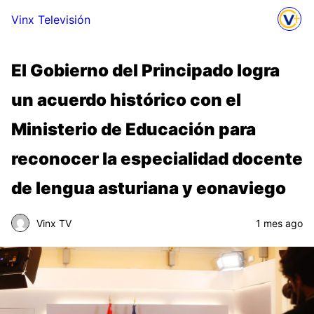
Vinx Televisión
El Gobierno del Principado logra
un acuerdo histórico con el
Ministerio de Educación para
reconocer la especialidad docente
de lengua asturiana y eonaviego
Vinx TV
1 mes ago