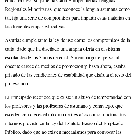
educativo. Por su parte, la Carta Europea de las Lenguas
Regionales Minoritarias, que reconoce la lengua asturiana como
tal, fija una serie de compromisos para impartir estas materias en
las diferentes etapas educativas.
Asturias cumple tanto la ley de uso como los compromisos de la
carta, dado que ha diseñado una amplia oferta en el sistema
escolar desde los 3 años de edad. Sin embargo, el personal
docente carece de medios de promoción y, hasta ahora, estaba
privado de las condiciones de estabilidad que disfruta el resto del
profesorado.
El Principado reconoce que existe un abuso de temporalidad con
los profesores y las profesoras de asturiano y eonaviego, que
exceden con creces el máximo de tres años como funcionarios
interinos previsto en la ley del Estatuto Básico del Empleado
Público, dado que no existen mecanismos para convocar las