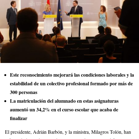
Este reconocimiento mejorará las condiciones laborales y la
estabilidad de un colectivo profesional formado por más de
300 personas
La matriculación del alumnado en estas asignaturas
aumentó un 34,2% en el curso escolar que acaba de
finalizar
El presidente, Adrián Barbón, y la ministra, Milagros Tolón, han