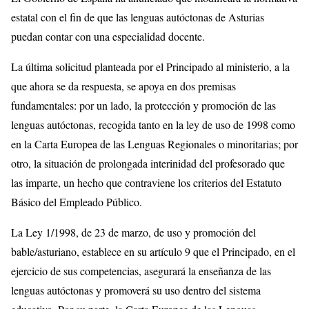
estatal con el fin de que las lenguas autóctonas de Asturias
puedan contar con una especialidad docente.
La última solicitud planteada por el Principado al ministerio, a la
que ahora se da respuesta, se apoya en dos premisas
fundamentales: por un lado, la protección y promoción de las
lenguas autóctonas, recogida tanto en la ley de uso de 1998 como
en la Carta Europea de las Lenguas Regionales o minoritarias; por
otro, la situación de prolongada interinidad del profesorado que
las imparte, un hecho que contraviene los criterios del Estatuto
Básico del Empleado Público.
La Ley 1/1998, de 23 de marzo, de uso y promoción del
bable/asturiano, establece en su artículo 9 que el Principado, en el
ejercicio de sus competencias, asegurará la enseñanza de las
lenguas autóctonas y promoverá su uso dentro del sistema