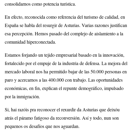
consolidarnos como potencia turística.
En efecto, reconocida como referencia del turismo de calidad, en
España se habla del resurgir de Asturias. Varias razones justifican
esa percepción. Hemos pasado del complejo de aislamiento a la
comunidad hiperconectada.
Estamos forjando un tejido empresarial basado en la innovación,
fortalecido por el empuje de la industria de defensa. La mejora del
mercado laboral nos ha permitido bajar de las 50.000 personas en
paro y acercarnos a las 400.000 con trabajo. Las oportunidades
económicas, en fin, explican el repunte demográfico, impulsado
por la inmigración.
Si, hai razóis pra reconocer el rexurdir da Asturias que deixóu
atrás el páramo fatigoso da reconversión. Así y todo, nun son
pequenos os desafíos que nos aguardan.