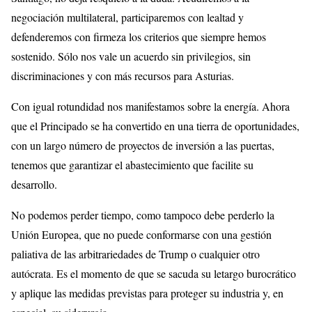
negociación multilateral, participaremos con lealtad y
defenderemos con firmeza los criterios que siempre hemos
sostenido. Sólo nos vale un acuerdo sin privilegios, sin
discriminaciones y con más recursos para Asturias.
Con igual rotundidad nos manifestamos sobre la energía. Ahora
que el Principado se ha convertido en una tierra de oportunidades,
con un largo número de proyectos de inversión a las puertas,
tenemos que garantizar el abastecimiento que facilite su
desarrollo.
No podemos perder tiempo, como tampoco debe perderlo la
Unión Europea, que no puede conformarse con una gestión
paliativa de las arbitrariedades de Trump o cualquier otro
autócrata. Es el momento de que se sacuda su letargo burocrático
y aplique las medidas previstas para proteger su industria y, en