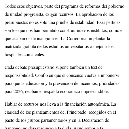
Todos esos objetivos, parte del programa de reformas del gobierno
de unidad progresista, exigen recursos. La aprobación de los
presupuestos no es sólo una prueba de estabilidad. Esas partidas
son los que nos han permitido construir nuevos institutos, como el
que acabamos de inaugurar en La Corredoria; implantar la
matrícula gratuita de los estudios universitarios o mejorar los
hospitales comarcales.
Cada debate presupuestario supone también un test de
responsabilidad. Confío en que el consenso vuelva a imponerse
para que la educación y la prevención de incendios, prioridades
para 2026, reciban el respaldo económico imprescindible.
Hablar de recursos nos lleva a la financiación autonómica. La
claridad de los planteamientos del Principado, recogidos en el
pacto de los grupos parlamentarios y en la Declaración de
Santiago, no deja resquicio a la duda. Acudiremos a la