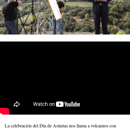
La celebración del Día de Asturias nos llama a volcarnos con