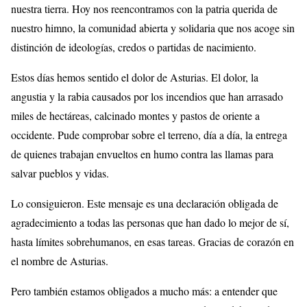
nuestra tierra. Hoy nos reencontramos con la patria querida de
nuestro himno, la comunidad abierta y solidaria que nos acoge sin
distinción de ideologías, credos o partidas de nacimiento.
Estos días hemos sentido el dolor de Asturias. El dolor, la
angustia y la rabia causados por los incendios que han arrasado
miles de hectáreas, calcinado montes y pastos de oriente a
occidente. Pude comprobar sobre el terreno, día a día, la entrega
de quienes trabajan envueltos en humo contra las llamas para
salvar pueblos y vidas.
Lo consiguieron. Este mensaje es una declaración obligada de
agradecimiento a todas las personas que han dado lo mejor de sí,
hasta límites sobrehumanos, en esas tareas. Gracias de corazón en
el nombre de Asturias.
Pero también estamos obligados a mucho más: a entender que