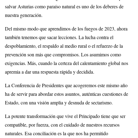
salvar Asturias como paraíso natural es uno de los deberes de
nuestra generación.
Del mismo modo que aprendimos de los fuegos de 2023, ahora
también tenemos que sacar lecciones. La lucha contra el
despoblamiento, el respaldo al medio rural o el refuerzo de la
prevención son más que compromisos. Los asumimos como
exigencias. Más, cuando la certeza del calentamiento global nos
apremia a dar una respuesta rápida y decidida.
La Conferencia de Presidentes que acogeremos este mismo año
ha de servir para abordar estos asuntos, auténticas cuestiones de
Estado, con una visión amplia y desnuda de sectarismo.
La potente transformación que vive el Principado tiene que ser
compatible, por fuerza, con el cuidado de nuestros recursos
naturales. Esa conciliación es la que nos ha permitido