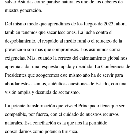
salvar Asturias como paraíso natural es uno de los deberes de
nuestra generación.
Del mismo modo que aprendimos de los fuegos de 2023, ahora
también tenemos que sacar lecciones. La lucha contra el
despoblamiento, el respaldo al medio rural o el refuerzo de la
prevención son más que compromisos. Los asumimos como
exigencias. Más, cuando la certeza del calentamiento global nos
apremia a dar una respuesta rápida y decidida. La Conferencia de
Presidentes que acogeremos este mismo año ha de servir para
abordar estos asuntos, auténticas cuestiones de Estado, con una
visión amplia y desnuda de sectarismo.
La potente transformación que vive el Principado tiene que ser
compatible, por fuerza, con el cuidado de nuestros recursos
naturales. Esa conciliación es la que nos ha permitido
consolidarnos como potencia turística.