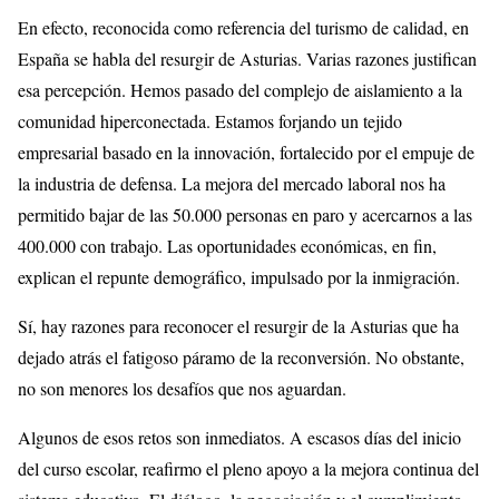
En efecto, reconocida como referencia del turismo de calidad, en
España se habla del resurgir de Asturias. Varias razones justifican
esa percepción. Hemos pasado del complejo de aislamiento a la
comunidad hiperconectada. Estamos forjando un tejido
empresarial basado en la innovación, fortalecido por el empuje de
la industria de defensa. La mejora del mercado laboral nos ha
permitido bajar de las 50.000 personas en paro y acercarnos a las
400.000 con trabajo. Las oportunidades económicas, en fin,
explican el repunte demográfico, impulsado por la inmigración.
Sí, hay razones para reconocer el resurgir de la Asturias que ha
dejado atrás el fatigoso páramo de la reconversión. No obstante,
no son menores los desafíos que nos aguardan.
Algunos de esos retos son inmediatos. A escasos días del inicio
del curso escolar, reafirmo el pleno apoyo a la mejora continua del