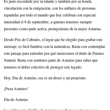
Es justo recordarle por su talante y también por su honda
vinculación con la emigración, con los millares de personas
repartidas por todo el mundo que hoy celebran con especial
intensidad el 8 de septiembre, a quienes tenemos siempre
presentes como parte activa, protagonistas de la mejor Asturias.
Desde Póo de Cabrales, el lugar que he elegido para grabar este
mensaje, es fácil fundirse con la naturaleza. Basta con contemplar
este paisaje para entender por qué merecemos el título de Paraíso
Natural. Basta con sentirnos parte de Asturias para saber que
tenemos el deber colectivo de proteger este legado.
Hoy, Día de Asturias, ese es mi deseo y mi propósito.
¡Puxa Asturies!
Día de Asturias