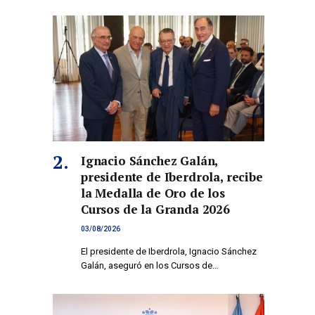
Ignacio Sánchez Galán,
presidente de Iberdrola, recibe
la Medalla de Oro de los
Cursos de la Granda 2026
03/08/2026
El presidente de Iberdrola, Ignacio Sánchez
Galán, aseguró en los Cursos de…