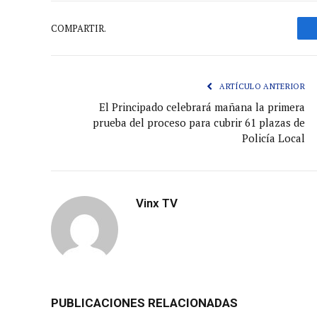
COMPARTIR.
ARTÍCULO ANTERIOR
El Principado celebrará mañana la primera
prueba del proceso para cubrir 61 plazas de
Policía Local
Vinx TV
PUBLICACIONES RELACIONADAS