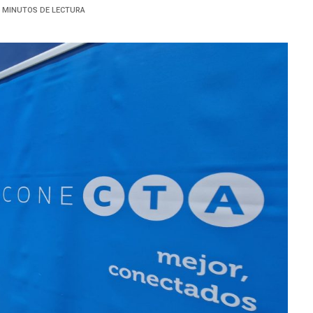
4 MINUTOS DE LECTURA