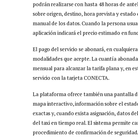
podrán realizarse con hasta 48 horas de ante
sobre origen, destino, hora prevista y estado
manual de los datos. Cuando la persona usuaria
aplicación indicará el precio estimado en func
El pago del servicio se abonará, en cualquiera
modalidades que acepte. La cuantía abonad
mensual para alcanzar la tarifa plana y, en e
servicio con la tarjeta CONECTA.
La plataforma ofrece también una pantalla de
mapa interactivo, información sobre el estado
exactas y, cuando exista asignación, datos de
del taxi en tiempo real. El sistema permite 
procedimiento de confirmación de seguridad