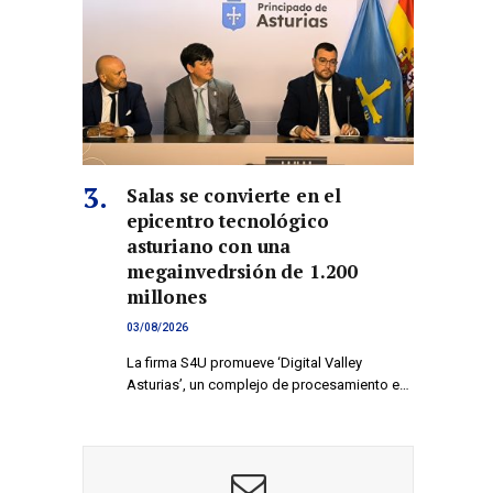
Salas se convierte en el
epicentro tecnológico
asturiano con una
megainvedrsión de 1.200
millones
03/08/2026
La firma S4U promueve ‘Digital Valley
Asturias’, un complejo de procesamiento e…