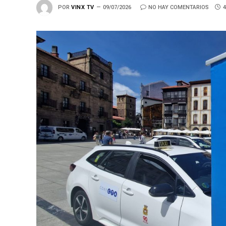
POR
VINX TV
09/07/2026
NO HAY COMENTARIOS