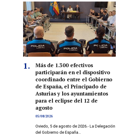
Más de 1.300 efectivos
participarán en el dispositivo
coordinado entre el Gobierno
de España, el Principado de
Asturias y los ayuntamientos
para el eclipse del 12 de
agosto
05/08/2026
Oviedo, 5 de agosto de 2026.- La Delegación
del Gobierno de España…