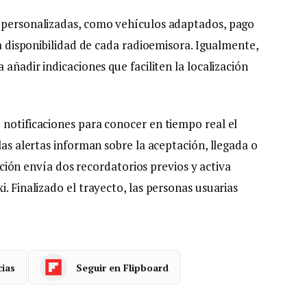
s personalizadas, como vehículos adaptados, pago
la disponibilidad de cada radioemisora. Igualmente,
 añadir indicaciones que faciliten la localización
 notificaciones para conocer en tiempo real el
las alertas informan sobre la aceptación, llegada o
icación envía dos recordatorios previos y activa
. Finalizado el trayecto, las personas usuarias
cias
Seguir en Flipboard