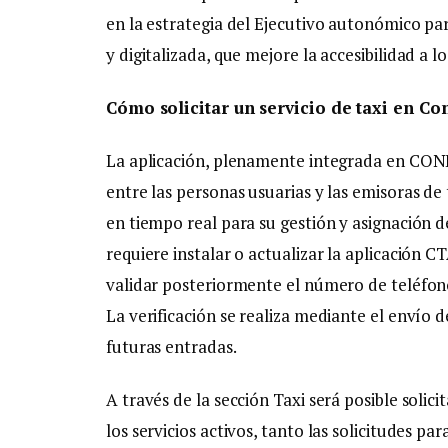
en la estrategia del Ejecutivo autonómico pa
y digitalizada, que mejore la accesibilidad a 
Cómo solicitar un servicio de taxi en Co
La aplicación, plenamente integrada en CO
entre las personas usuarias y las emisoras de 
en tiempo real para su gestión y asignación d
requiere instalar o actualizar la aplicación 
validar posteriormente el número de teléfono 
La verificación se realiza mediante el envío
futuras entradas.
A través de la sección Taxi será posible solici
los servicios activos, tanto las solicitudes p