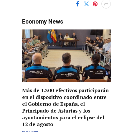
Economy News
Más de 1.300 efectivos participarán
en el dispositivo coordinado entre
el Gobierno de España, el
Principado de Asturias y los
ayuntamientos para el eclipse del
12 de agosto