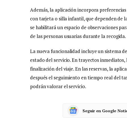
Además, la aplicación incorpora preferencia
con tarjeta o silla infantil, que dependen de 
se habilitará un espacio de observaciones para
de las personas usuarias durante la recogida.
La nueva funcionalidad incluye un sistema de
estado del servicio. En trayectos inmediatos, 
finalización del viaje. En las reservas, la apl
después el seguimiento en tiempo real del taxi
podrán valorar el servicio.
Seguir en Google Noti