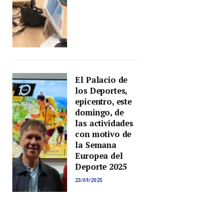
El Palacio de
los Deportes,
epicentro, este
domingo, de
las actividades
con motivo de
la Semana
Europea del
Deporte 2025
23/09/2025