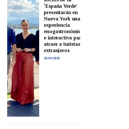
‘España Verde’
presentarán en
Nueva York una
experiencia
enogastronómica
e interactiva para
atraer a turistas
extranjeros
25/09/2025