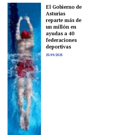
El Gobierno de
Asturias
reparte más de
un millón en
ayudas a 40
federaciones
deportivas
25/09/2025