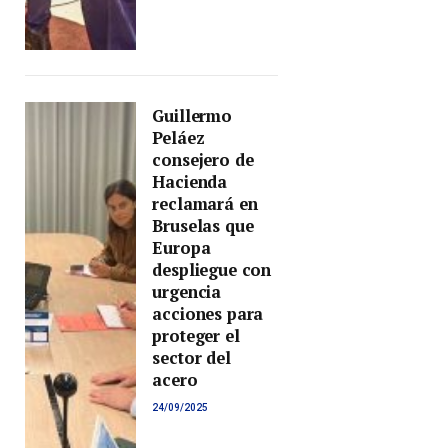
Guillermo
Peláez
consejero de
Hacienda
reclamará en
Bruselas que
Europa
despliegue con
urgencia
acciones para
proteger el
sector del
acero
24/09/2025