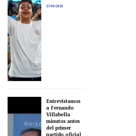
27/09/2025
Entrevistamos
a Fernando
Villabella
minutos antes
del primer
partido oficial