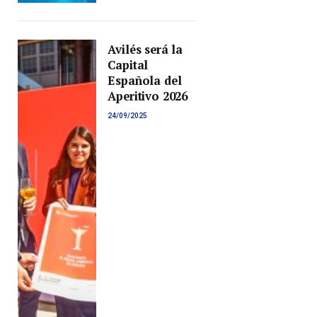
Avilés será la
Capital
Española del
Aperitivo 2026
24/09/2025