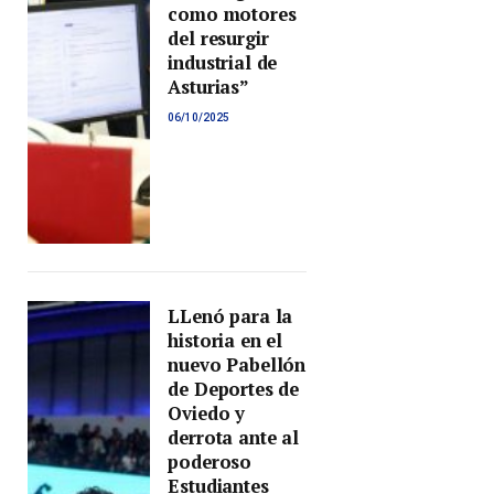
como motores
del resurgir
industrial de
Asturias”
06/10/2025
LLenó para la
historia en el
nuevo Pabellón
de Deportes de
Oviedo y
derrota ante al
poderoso
Estudiantes