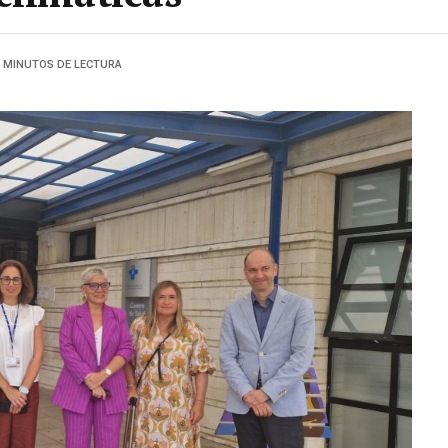
4 MINUTOS DE LECTURA