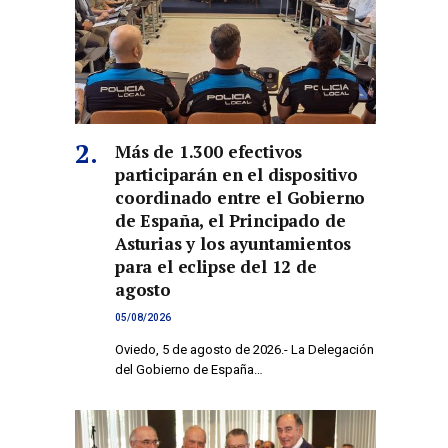
Más de 1.300 efectivos
participarán en el dispositivo
coordinado entre el Gobierno
de España, el Principado de
Asturias y los ayuntamientos
para el eclipse del 12 de
agosto
05/08/2026
Oviedo, 5 de agosto de 2026.- La Delegación
del Gobierno de España…