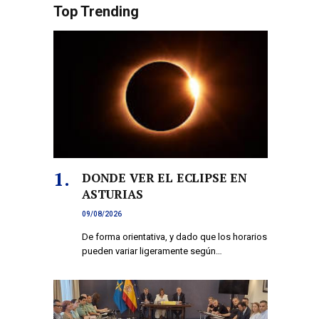
Top Trending
DONDE VER EL ECLIPSE EN
ASTURIAS
09/08/2026
De forma orientativa, y dado que los horarios
pueden variar ligeramente según…