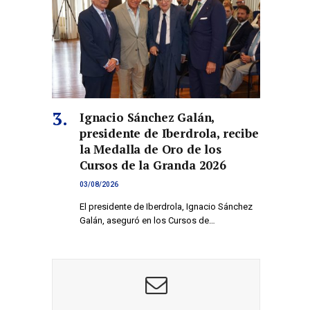
Ignacio Sánchez Galán,
presidente de Iberdrola, recibe
la Medalla de Oro de los
Cursos de la Granda 2026
03/08/2026
El presidente de Iberdrola, Ignacio Sánchez
Galán, aseguró en los Cursos de…