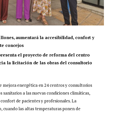
llones, aumentará la accesibilidad, confort y
te concejos
resenta el proyecto de reforma del centro
a la licitación de las obras del consultorio
e mejora energética en 24 centros y consultorios
s sanitarios a las nuevas condiciones climáticas,
confort de pacientes y profesionales. La
no, cuando las altas temperaturas ponen de