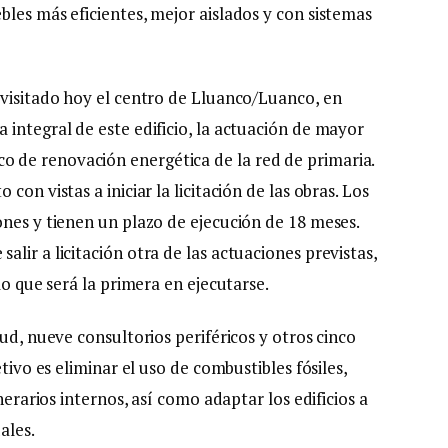
les más eficientes, mejor aislados y con sistemas
 visitado hoy el centro de Lluanco/Luanco, en
integral de este edificio, la actuación de mayor
 de renovación energética de la red de primaria.
on vistas a iniciar la licitación de las obras. Los
ones y tienen un plazo de ejecución de 18 meses.
lir a licitación otra de las actuaciones previstas,
lo que será la primera en ejecutarse.
ud, nueve consultorios periféricos y otros cinco
tivo es eliminar el uso de combustibles fósiles,
nerarios internos, así como adaptar los edificios a
ales.