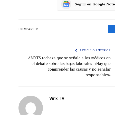
Seguir en Google Noti
COMPARTIR.
ARTÍCULO ANTERIOR
AMYTS rechaza que se señale a los médicos en
el debate sobre las bajas laborales: «Hay que
comprender las causas y no señalar
responsables»
Vinx TV