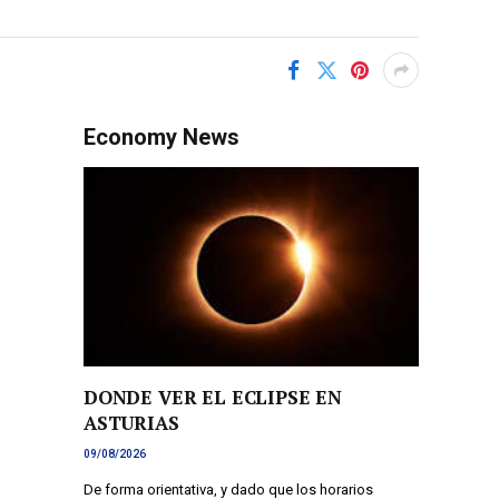
Economy News
DONDE VER EL ECLIPSE EN
ASTURIAS
09/08/2026
De forma orientativa, y dado que los horarios