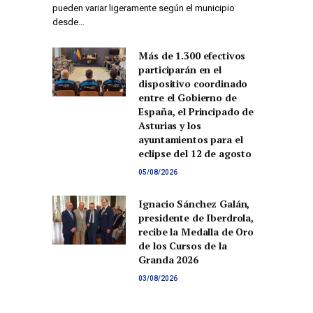
pueden variar ligeramente según el municipio
desde…
Más de 1.300 efectivos
participarán en el
dispositivo coordinado
entre el Gobierno de
España, el Principado de
Asturias y los
ayuntamientos para el
eclipse del 12 de agosto
05/08/2026
Ignacio Sánchez Galán,
presidente de Iberdrola,
recibe la Medalla de Oro
de los Cursos de la
Granda 2026
03/08/2026