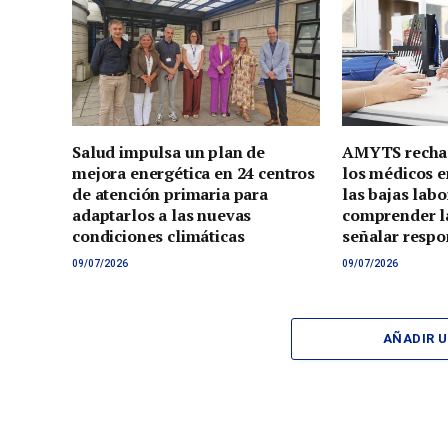
Salud impulsa un plan de
AMYTS rechaz
mejora energética en 24 centros
los médicos e
de atención primaria para
las bajas lab
adaptarlos a las nuevas
comprender la
condiciones climáticas
señalar respo
09/07/2026
09/07/2026
AÑADIR 