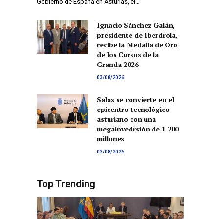
Gobierno de España en Asturias, el…
Ignacio Sánchez Galán,
presidente de Iberdrola,
recibe la Medalla de Oro
de los Cursos de la
Granda 2026
03/08/2026
Salas se convierte en el
epicentro tecnológico
asturiano con una
megainvedrsión de 1.200
millones
03/08/2026
Top Trending