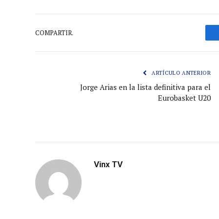
COMPARTIR.
ARTÍCULO ANTERIOR
Jorge Arias en la lista definitiva para el
Eurobasket U20
Vinx TV