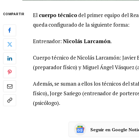
El
cuerpo técnico
del primer equipo del Rea
COMPARTIR
queda configurado de la siguiente forma:
Entrenador:
Nicolás Larcamón
.
Cuerpo técnico de Nicolás Larcamón: Javier
(preparador físico) y Miguel Ángel Vásquez (a
Además, se suman a ellos los técnicos del st
físico), Jorge Sariego (entrenador de porteros
(psicólogo).
Seguir en Google Noti