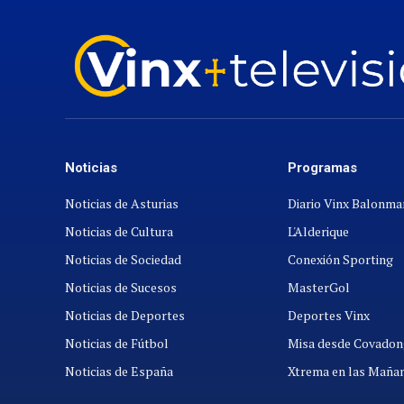
Noticias
Programas
Noticias de Asturias
Diario Vinx Balonm
Noticias de Cultura
L'Alderique
Noticias de Sociedad
Conexión Sporting
Noticias de Sucesos
MasterGol
Noticias de Deportes
Deportes Vinx
Noticias de Fútbol
Misa desde Covadon
Noticias de España
Xtrema en las Maña