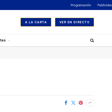
Programación
Publicida
A LA CARTA
VER EN DIRECTO
tes