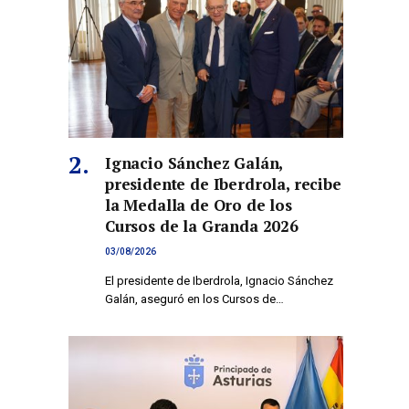
Ignacio Sánchez Galán,
presidente de Iberdrola, recibe
la Medalla de Oro de los
Cursos de la Granda 2026
03/08/2026
El presidente de Iberdrola, Ignacio Sánchez
Galán, aseguró en los Cursos de…