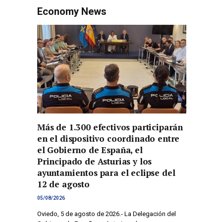
Economy News
Más de 1.300 efectivos participarán
en el dispositivo coordinado entre
el Gobierno de España, el
Principado de Asturias y los
ayuntamientos para el eclipse del
12 de agosto
05/08/2026
Oviedo, 5 de agosto de 2026.- La Delegación del