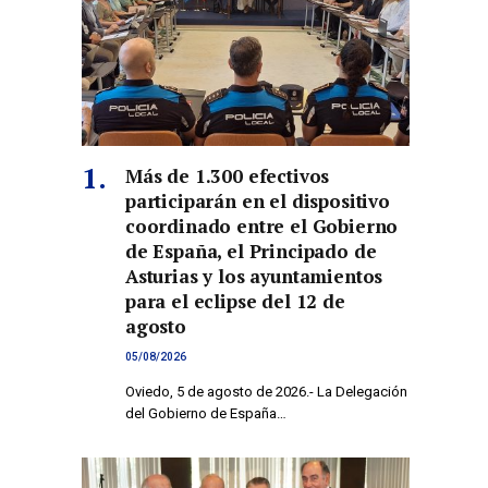
co
Más de 1.300 efectivos
participarán en el dispositivo
coordinado entre el Gobierno
de España, el Principado de
Asturias y los ayuntamientos
para el eclipse del 12 de
agosto
05/08/2026
Oviedo, 5 de agosto de 2026.- La Delegación
del Gobierno de España…