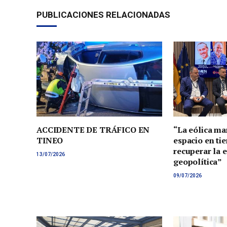
PUBLICACIONES RELACIONADAS
ACCIDENTE DE TRÁFICO EN
“La eólica ma
TINEO
espacio en tie
recuperar la 
13/07/2026
geopolítica”
09/07/2026