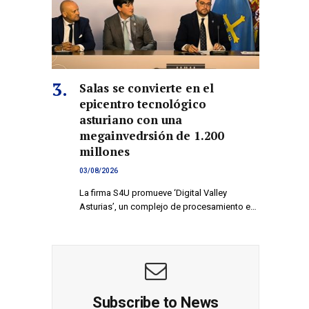
Salas se convierte en el
epicentro tecnológico
asturiano con una
megainvedrsión de 1.200
millones
03/08/2026
La firma S4U promueve ‘Digital Valley
Asturias’, un complejo de procesamiento e…
Subscribe to News