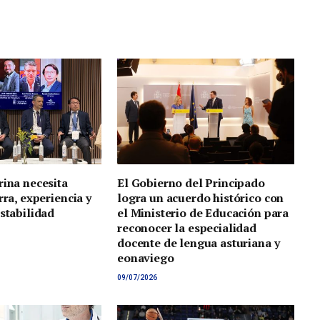
rina necesita
El Gobierno del Principado
rra, experiencia y
logra un acuerdo histórico con
estabilidad
el Ministerio de Educación para
reconocer la especialidad
docente de lengua asturiana y
eonaviego
09/07/2026