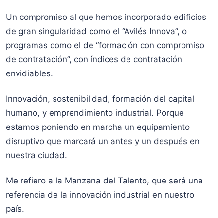
Un compromiso al que hemos incorporado edificios
de gran singularidad como el “Avilés Innova”, o
programas como el de “formación con compromiso
de contratación”, con índices de contratación
envidiables.
Innovación, sostenibilidad, formación del capital
humano, y emprendimiento industrial. Porque
estamos poniendo en marcha un equipamiento
disruptivo que marcará un antes y un después en
nuestra ciudad.
Me refiero a la Manzana del Talento, que será una
referencia de la innovación industrial en nuestro
país.