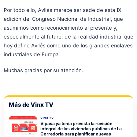
Por todo ello, Avilés merece ser sede de esta IX
edición del Congreso Nacional de Industrial, que
asumimos como reconocimiento al presente y,
especialmente al futuro, de la realidad industrial que
hoy define Avilés como uno de los grandes enclaves
industriales de Europa.
Muchas gracias por su atención.
Más de Vinx TV
VINX TV
Vipasa ya tenía prevista la revisión
integral de las viviendas públicas de La
Corredoria para planificar nuevas