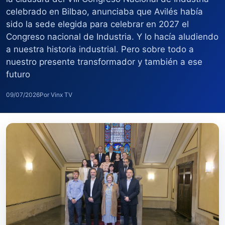
celebrado en Bilbao, anunciaba que Avilés había
sido la sede elegida para celebrar en 2027 el
Congreso nacional de Industria. Y lo hacía aludiendo
a nuestra historia industrial. Pero sobre todo a
nuestro presente transformador y también a ese
futuro
09/07/2026
Por Vinx TV