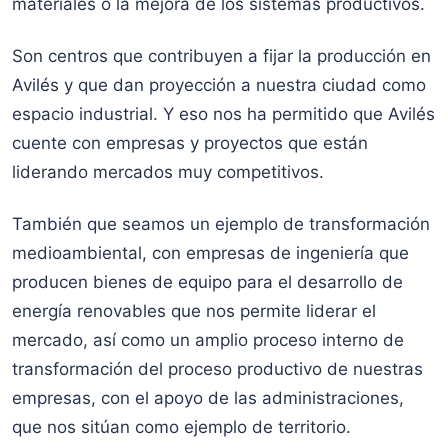
materiales o la mejora de los sistemas productivos.
Son centros que contribuyen a fijar la producción en
Avilés y que dan proyección a nuestra ciudad como
espacio industrial. Y eso nos ha permitido que Avilés
cuente con empresas y proyectos que están
liderando mercados muy competitivos.
También que seamos un ejemplo de transformación
medioambiental, con empresas de ingeniería que
producen bienes de equipo para el desarrollo de
energía renovables que nos permite liderar el
mercado, así como un amplio proceso interno de
transformación del proceso productivo de nuestras
empresas, con el apoyo de las administraciones,
que nos sitúan como ejemplo de territorio.