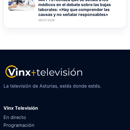
médicos en el debate sobre las bajas
laborales: «Hay que comprender las
causas y no señalar responsables»
09/07/2026
La televisión de Asturias, estés donde estés.
Vinx Televisión
En directo
Programación