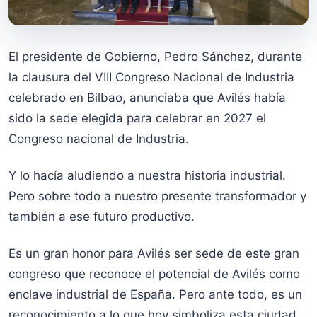
El presidente de Gobierno, Pedro Sánchez, durante
la clausura del VIII Congreso Nacional de Industria
celebrado en Bilbao, anunciaba que Avilés había
sido la sede elegida para celebrar en 2027 el
Congreso nacional de Industria.
Y lo hacía aludiendo a nuestra historia industrial.
Pero sobre todo a nuestro presente transformador y
también a ese futuro productivo.
Es un gran honor para Avilés ser sede de este gran
congreso que reconoce el potencial de Avilés como
enclave industrial de España. Pero ante todo, es un
reconocimiento a lo que hoy simboliza esta ciudad.