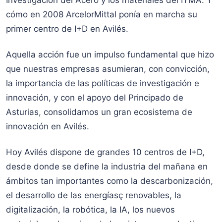
Investigación del Acero y los materiales del ITMA. Y
cómo en 2008 ArcelorMittal ponía en marcha su
primer centro de I+D en Avilés.
Aquella acción fue un impulso fundamental que hizo
que nuestras empresas asumieran, con convicción,
la importancia de las políticas de investigación e
innovación, y con el apoyo del Principado de
Asturias, consolidamos un gran ecosistema de
innovación en Avilés.
Hoy Avilés dispone de grandes 10 centros de I+D,
desde donde se define la industria del mañana en
ámbitos tan importantes como la descarbonización,
el desarrollo de las energíasç renovables, la
digitalización, la robótica, la IA, los nuevos