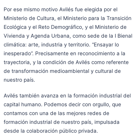
Por ese mismo motivo Avilés fue elegida por el
Ministerio de Cultura, el Ministerio para la Transición
Ecológica y el Reto Demográfico, y el Ministerio de
Vivienda y Agenda Urbana, como sede de la I Bienal
climática: arte, industria y territorio. “Ensayar lo
inesperado”. Precisamente en reconocimiento a la
trayectoria, y la condición de Avilés como referente
de transformación medioambiental y cultural de
nuestro país.
Avilés también avanza en la formación industrial del
capital humano. Podemos decir con orgullo, que
contamos con una de las mejores redes de
formación industrial de nuestro país, impulsada
desde la colaboración público privada.