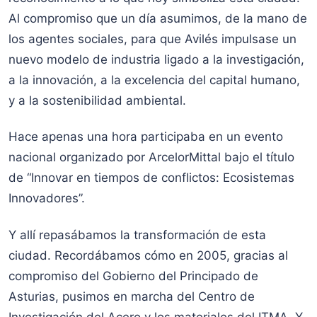
Al compromiso que un día asumimos, de la mano de
los agentes sociales, para que Avilés impulsase un
nuevo modelo de industria ligado a la investigación,
a la innovación, a la excelencia del capital humano,
y a la sostenibilidad ambiental.
Hace apenas una hora participaba en un evento
nacional organizado por ArcelorMittal bajo el título
de “Innovar en tiempos de conflictos: Ecosistemas
Innovadores”.
Y allí repasábamos la transformación de esta
ciudad. Recordábamos cómo en 2005, gracias al
compromiso del Gobierno del Principado de
Asturias, pusimos en marcha del Centro de