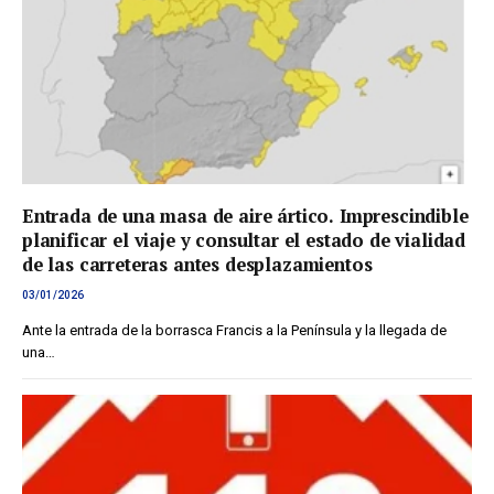
Entrada de una masa de aire ártico. Imprescindible
planificar el viaje y consultar el estado de vialidad
de las carreteras antes desplazamientos
03/01/2026
Ante la entrada de la borrasca Francis a la Península y la llegada de
una…