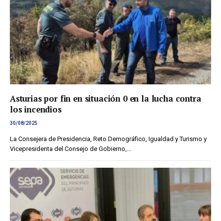
Asturias por fin en situación 0 en la lucha contra
los incendios
30/08/2025
La Consejera de Presidencia, Reto Demográfico, Igualdad y Turismo y
Vicepresidenta del Consejo de Gobierno,…