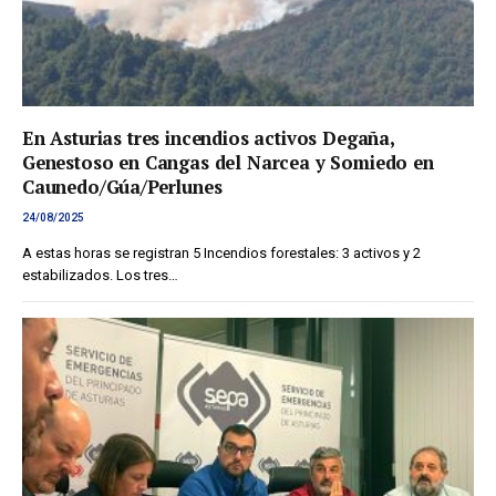
En Asturias tres incendios activos Degaña,
Genestoso en Cangas del Narcea y Somiedo en
Caunedo/Gúa/Perlunes
24/08/2025
A estas horas se registran 5 Incendios forestales: 3 activos y 2
estabilizados. Los tres…