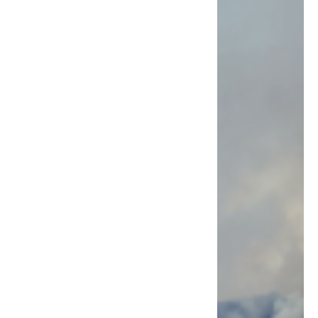
autopista