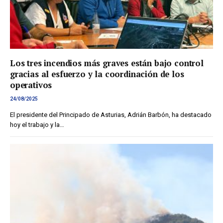
Los tres incendios más graves están bajo control
gracias al esfuerzo y la coordinación de los
operativos
24/08/2025
El presidente del Principado de Asturias, Adrián Barbón, ha destacado
hoy el trabajo y la…