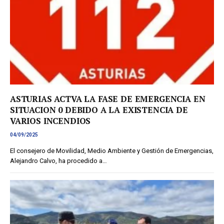
ASTURIAS ACTVA LA FASE DE EMERGENCIA EN
SITUACION 0 DEBIDO A LA EXISTENCIA DE
VARIOS INCENDIOS
04/09/2025
El consejero de Movilidad, Medio Ambiente y Gestión de Emergencias,
Alejandro Calvo, ha procedido a…