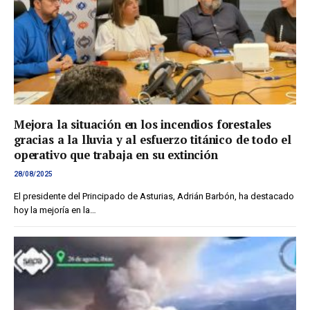
Mejora la situación en los incendios forestales
gracias a la lluvia y al esfuerzo titánico de todo el
operativo que trabaja en su extinción
28/08/2025
El presidente del Principado de Asturias, Adrián Barbón, ha destacado
hoy la mejoría en la…