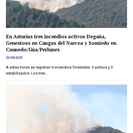
En Asturias tres incendios activos Degaña,
Genestoso en Cangas del Narcea y Somiedo en
Caunedo/Gúa/Perlunes
25/08/2025
A estas horas se registran 6 incendios forestales: 3 activos y 3
estabilizados. Los tres…