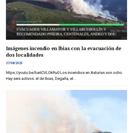
Imágenes incendio en Ibias con la evacuación de
dos localidades
27/08/2025
https://youtu.be/ba6CVLOkRu0 Los incendios en Asturias son ocho.
Hay seis activos: el de Ibias, Degaña, el…