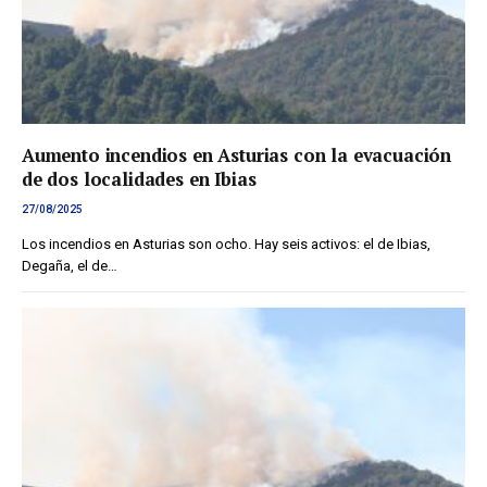
Aumento incendios en Asturias con la evacuación
de dos localidades en Ibias
27/08/2025
Los incendios en Asturias son ocho. Hay seis activos: el de Ibias,
Degaña, el de…