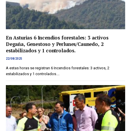
En Asturias 6 Incendios forestales: 3 activos
Degaña, Genestoso y Perlunes/Caunedo, 2
estabilizados y 1 controlados.
22/08/2025
A estas horas se registran 6 Incendios forestales: 3 activos, 2
estabilizados y 1 controlados.…