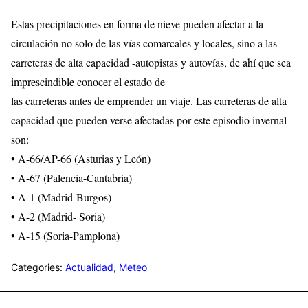
Estas precipitaciones en forma de nieve pueden afectar a la
circulación no solo de las vías comarcales y locales, sino a las
carreteras de alta capacidad -autopistas y autovías, de ahí que sea
imprescindible conocer el estado de
las carreteras antes de emprender un viaje. Las carreteras de alta
capacidad que pueden verse afectadas por este episodio invernal
son:
• A-66/AP-66 (Asturias y León)
• A-67 (Palencia-Cantabria)
• A-1 (Madrid-Burgos)
• A-2 (Madrid- Soria)
• A-15 (Soria-Pamplona)
Categories:
Actualidad
,
Meteo