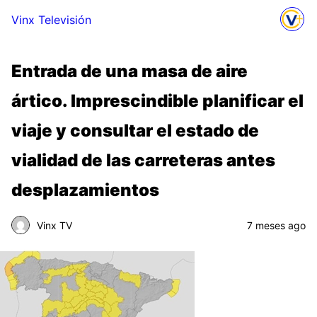
Vinx Televisión
Entrada de una masa de aire
ártico. Imprescindible planificar el
viaje y consultar el estado de
vialidad de las carreteras antes
desplazamientos
Vinx TV
7 meses ago