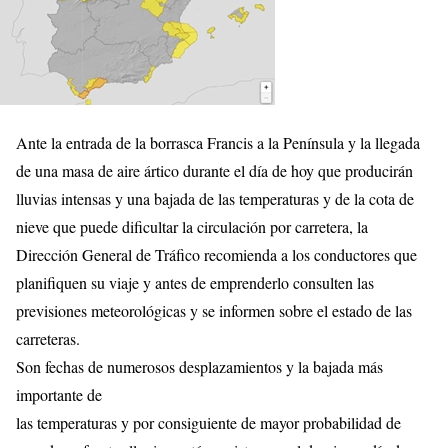
Ante la entrada de la borrasca Francis a la Península y la llegada
de una masa de aire ártico durante el día de hoy que producirán
lluvias intensas y una bajada de las temperaturas y de la cota de
nieve que puede dificultar la circulación por carretera, la
Dirección General de Tráfico recomienda a los conductores que
planifiquen su viaje y antes de emprenderlo consulten las
previsiones meteorológicas y se informen sobre el estado de las
carreteras.
Son fechas de numerosos desplazamientos y la bajada más
importante de
las temperaturas y por consiguiente de mayor probabilidad de