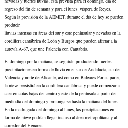
nevadas y fuertes lluvias, está prevista para el domingo, día de
regreso del fin de semana y para el lunes, víspera de Reyes.
Según la previsión de la AEMET, durante el día de hoy se pueden
producir
lluvias intensas en áreas del sur y este peninsular y nevadas en la
cordillera cantábrica de León y Burgos que pueden afectar a la
autovía A-67, que une Palencia con Cantabria.
El domingo por la mañana, se seguirán produciendo fuertes
precipitaciones en forma de lluvia en el sur de Andalucía, sur de
Valencia y norte de Alicante, así como en Baleares Por su parte,
la nieve persistirá en la cordillera cantábrica y puede comenzar a
caer en cotas bajas del centro y este de la península a partir del
mediodía del domingo y prolongarse hasta la mañana del lunes.
En la madrugada del domingo al lunes, las precipitaciones en
forma de nieve podrían llegar incluso al área metropolitana y al
corredor del Henares.