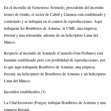
En el incendio de Genestoso–Somiedo, procedente del incendio
leonés de Orallo, el sector de Cabril y Llamera está estabilizado y
controlado y se trabajará en el control de reproducciones. Aquí
trabajarán los Bomberos de Asturias, la UME, una empresa
forestal y una retroaraña, además de un helicóptero Lima del
Miteco.
Respecto al incendio de Somiedo (Caunedo-Gúa-Perlunes) está
bastante estabilizado pero con posibilidad de reproducciones, por
lo que aquí trabajarán Bomberos de Asturias, una empresa
forestal, un helicóptero de Bomberos de Asturias y un helicóptero
Lima del Miteco.
Incendios estabilizados (3)
La Uña/Arcenorio (Ponga): trabajan Bomberos de Asturias y una
empresa forestal.