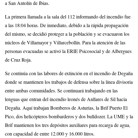
a San Antolín de Ibias.
La primera llamada a la sala del 112 informando del incendio fue
a las 18:04 horas. De inmediato, debido a la rápida propagación
del mismo, se decidió proteger a la población y se evacuaron los
núcleos de Villamayor y Villarcebollín. Para la atención de las
personas evacuadas se activó la ERIE Psicosocial y de Albergues
de Cruz Roja.
Se continúa con las labores de extinción en el incendio de Degaña
donde se mantienen los trabajos de defensa sobre la línea divisoria
entre ambas comunidades. Se continuará trabajando en las
lenguas que entran del incendio leonés de Anllares de Sil hacia
Degaña. Aquí trabajan Bomberos de Asturias, la Brif Puerto El
Pico, dos helicópteros bombarderos y dos bulldozer. La UME y la
Brif mantienen los tres depósitos auxiliares para recarga de agua,
con capacidad de entre 12.000 y 16.000 litros.