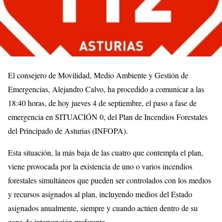
El consejero de Movilidad, Medio Ambiente y Gestión de
Emergencias, Alejandro Calvo, ha procedido a comunicar a las
18:40 horas, de hoy jueves 4 de septiembre, el paso a fase de
emergencia en SITUACIÓN 0, del Plan de Incendios Forestales
del Principado de Asturias (INFOPA).
Esta situación, la más baja de las cuatro que contempla el plan,
viene provocada por la existencia de uno o varios incendios
forestales simultáneos que pueden ser controlados con los medios
y recursos asignados al plan, incluyendo medios del Estado
asignados anualmente, siempre y cuando actúen dentro de su
zona de intervención preferente.