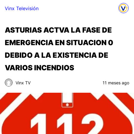
Vinx Televisión
ASTURIAS ACTVA LA FASE DE
EMERGENCIA EN SITUACION 0
DEBIDO A LA EXISTENCIA DE
VARIOS INCENDIOS
Vinx TV
11 meses ago