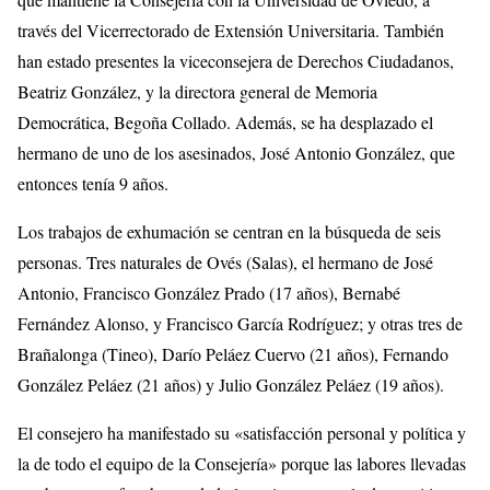
través del Vicerrectorado de Extensión Universitaria. También
han estado presentes la viceconsejera de Derechos Ciudadanos,
Beatriz González, y la directora general de Memoria
Democrática, Begoña Collado. Además, se ha desplazado el
hermano de uno de los asesinados, José Antonio González, que
entonces tenía 9 años.
Los trabajos de exhumación se centran en la búsqueda de seis
personas. Tres naturales de Ovés (Salas), el hermano de José
Antonio, Francisco González Prado (17 años), Bernabé
Fernández Alonso, y Francisco García Rodríguez; y otras tres de
Brañalonga (Tineo), Darío Peláez Cuervo (21 años), Fernando
González Peláez (21 años) y Julio González Peláez (19 años).
El consejero ha manifestado su «satisfacción personal y política y
la de todo el equipo de la Consejería» porque las labores llevadas