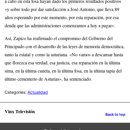
a cabo en esta fosa hayan dado los primeros resultados positivos
«y sobre todo por dar satisfacción a José Antonio, que lleva 89
años esperando por este momento, por esta reparación, por esa
deuda que las administraciones comenzamos a hoy a pagar».
Así, Zapico ha reafirmado el compromiso del Gobierno del
Principado con el desarrollo de las leyes de memoria democrática,
tanto la estatal y como la asturiana. «No vamos a descansar hasta
que florezca esa verdad, esa justicia, esa reparación en la última
sima, en la última cuneta, en la última fosa, en la última tapia del
último cementerio de Asturias», ha sentenciado.
Categories:
Actualidad
Vinx Televisión
Back to top