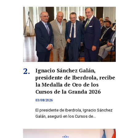
Ignacio Sánchez Galán,
presidente de Iberdrola, recibe
la Medalla de Oro de los
Cursos de la Granda 2026
03/08/2026
El presidente de Iberdrola, Ignacio Sánchez
Galán, aseguró en los Cursos de…