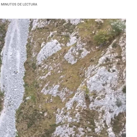
2 MINUTOS DE LECTURA