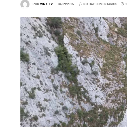
POR
VINX TV
04/09/2025
NO HAY COMENTARIOS