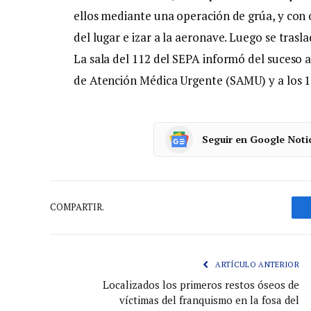
ellos mediante una operación de grúa, y con o
del lugar e izar a la aeronave. Luego se tras
La sala del 112 del SEPA informó del suceso a 
de Atención Médica Urgente (SAMU) y a los 11
Seguir en Google Noti
COMPARTIR.
ARTÍCULO ANTERIOR
Localizados los primeros restos óseos de
víctimas del franquismo en la fosa del