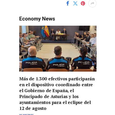
Economy News
Más de 1.300 efectivos participarán
en el dispositivo coordinado entre
el Gobierno de España, el
Principado de Asturias y los
ayuntamientos para el eclipse del
12 de agosto