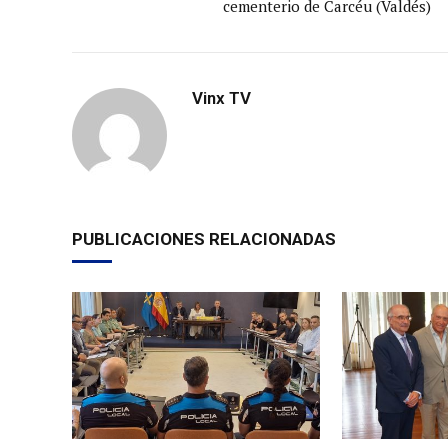
cementerio de Carcéu (Valdés)
Vinx TV
PUBLICACIONES RELACIONADAS