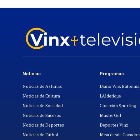
Noticias
Programas
Noticias de Asturias
Diario Vinx Balonm
Noticias de Cultura
L'Alderique
Noticias de Sociedad
Conexión Sporting
Noticias de Sucesos
MasterGol
Noticias de Deportes
Deportes Vinx
Noticias de Fútbol
Misa desde Covadon