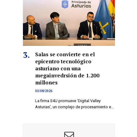
Salas se convierte en el
epicentro tecnológico
asturiano con una
megainvedrsión de 1.200
millones
03/08/2026
La firma S4U promueve ‘Digital Valley
Asturias’, un complejo de procesamiento e…