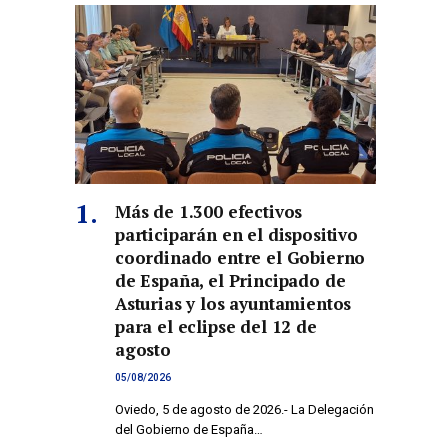
Más de 1.300 efectivos
participarán en el dispositivo
coordinado entre el Gobierno
de España, el Principado de
Asturias y los ayuntamientos
para el eclipse del 12 de
co
agosto
05/08/2026
Oviedo, 5 de agosto de 2026.- La Delegación
del Gobierno de España…