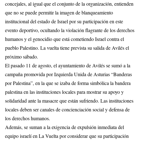
concejales, al igual que el conjunto de la organización, entienden
que no se puede permitir la imagen de blanqueamiento
institucional del estado de Israel por su participación en este
evento deportivo, ocultando la violación flagrante de los derechos
humanos y el genocidio que está cometiendo Israel contra el
pueblo Palestino. La vuelta tiene prevista su salida de Avilés el
próximo sábado.
El pasado 11 de agosto, el ayuntamiento de Avilés se sumó a la
campaña promovida por Izquierda Unida de Asturias “Banderas
por Palestina”, en la que se izaba de forma simbólica la bandera
palestina en las instituciones locales para mostrar su apoyo y
solidaridad ante la masacre que están sufriendo. Las instituciones
locales deben ser canales de concienciación social y defensa de
los derechos humanos.
Además, se suman a la exigencia de expulsión inmediata del
equipo israelí en La Vuelta por considerar que su participación