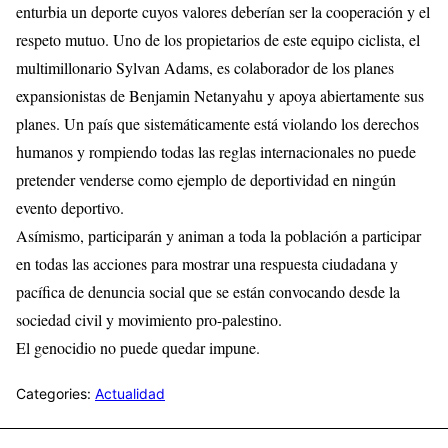
enturbia un deporte cuyos valores deberían ser la cooperación y el
respeto mutuo. Uno de los propietarios de este equipo ciclista, el
multimillonario Sylvan Adams, es colaborador de los planes
expansionistas de Benjamin Netanyahu y apoya abiertamente sus
planes. Un país que sistemáticamente está violando los derechos
humanos y rompiendo todas las reglas internacionales no puede
pretender venderse como ejemplo de deportividad en ningún
evento deportivo.
Asímismo, participarán y animan a toda la población a participar
en todas las acciones para mostrar una respuesta ciudadana y
pacífica de denuncia social que se están convocando desde la
sociedad civil y movimiento pro-palestino.
El genocidio no puede quedar impune.
Categories:
Actualidad