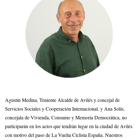
Agustín Medina, Teniente Alcalde de Avilés y concejal de
Servicios Sociales y Cooperación Internacional, y Ana Solís,
concejala de Vivienda, Consumo y Memoria Democrática, no
participarán en los actos que tendrán lugar en la ciudad de Avilés
con motivo del paso de La Vuelta Ciclista España. Nuestros