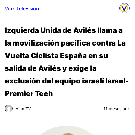
Vinx Televisión
Izquierda Unida de Avilés llama a
la movilización pacífica contra La
Vuelta Ciclista España en su
salida de Avilés y exige la
exclusión del equipo israelí Israel-
Premier Tech
Vinx TV
11 meses ago