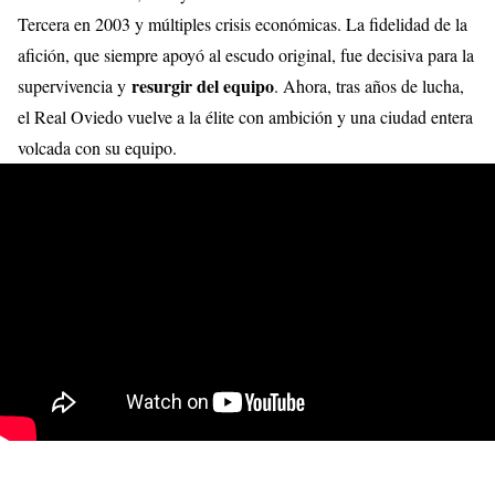
Tercera en 2003 y múltiples crisis económicas. La fidelidad de la
afición, que siempre apoyó al escudo original, fue decisiva para la
resurgir del equipo
supervivencia y
. Ahora, tras años de lucha,
el Real Oviedo vuelve a la élite con ambición y una ciudad entera
volcada con su equipo.