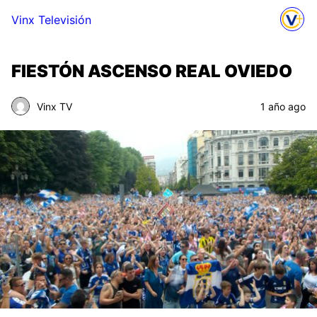
Vinx Televisión
FIESTÓN ASCENSO REAL OVIEDO
Vinx TV
1 año ago