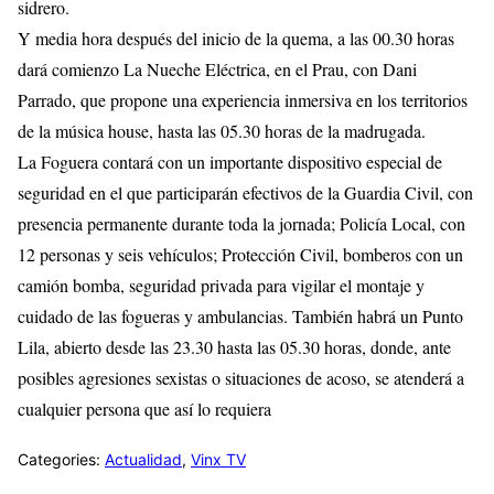
sidrero.
Y media hora después del inicio de la quema, a las 00.30 horas
dará comienzo La Nueche Eléctrica, en el Prau, con Dani
Parrado, que propone una experiencia inmersiva en los territorios
de la música house, hasta las 05.30 horas de la madrugada.
La Foguera contará con un importante dispositivo especial de
seguridad en el que participarán efectivos de la Guardia Civil, con
presencia permanente durante toda la jornada; Policía Local, con
12 personas y seis vehículos; Protección Civil, bomberos con un
camión bomba, seguridad privada para vigilar el montaje y
cuidado de las fogueras y ambulancias. También habrá un Punto
Lila, abierto desde las 23.30 hasta las 05.30 horas, donde, ante
posibles agresiones sexistas o situaciones de acoso, se atenderá a
cualquier persona que así lo requiera
Categories:
Actualidad
,
Vinx TV