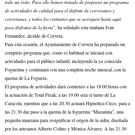
todo un éxito. Para ello hemos tratado de preparar un programa
de actividades de calidad para el disfrute de corveranos y
corveranas, y todos los visitantes que se acerquen hasta aquí
para disfrutar de la fiesta
”, ha señalado esta mañana Iván
Fernández, alcalde de Corvera.
Para esta ocasión, el Ayuntamiento de Corvera ha preparado un
completo programa que, como es habitual se iniciará con
actividades para el público infantil, incluyendo la ya conocida
Foguerina y continuará con una completa noche musical, con la
quema de La Foguera.
El programa de actividades dará comienzo a las 18:00 horas con
la actuación de Total Freak; a las 19.00 será el turno de La
Caracola, mientras que a las 20.30 actuará Hipnótica Circo, para a
las 21.30 dar paso a la quema de la foguerina “Mazanina”, una
pequeña manzana para resignificar el origen de la sidra; diseñada
por los artesanos Alberto Colino y Mónica Álvarez. A las 21.30