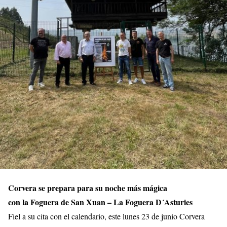
Corvera se prepara para su noche más mágica
con la Foguera de San Xuan – La Foguera D´Asturies
Fiel a su cita con el calendario, este lunes 23 de junio Corvera