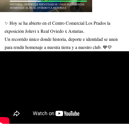
✨ Hoy se ha abierto en el Centro Comercial Los Prados la
exposición Joluvi x Real Oviedo x Asturias.
Un recorrido único donde historia, deporte e identidad se unen
para rendir homenaje a nuestra tierra y a nuestro club. 💙💛