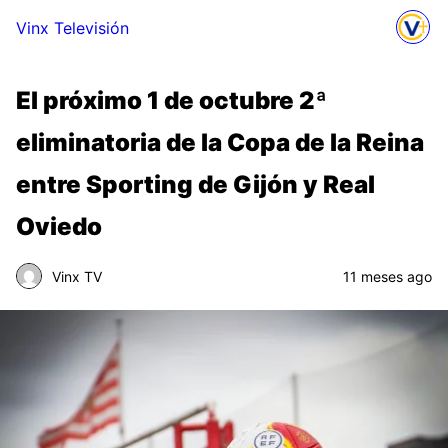
Vinx Televisión
El próximo 1 de octubre 2ª
eliminatoria de la Copa de la Reina
entre Sporting de Gijón y Real
Oviedo
Vinx TV
11 meses ago