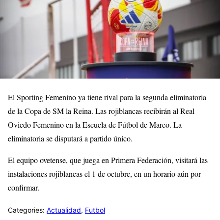
El Sporting Femenino ya tiene rival para la segunda eliminatoria
de la Copa de SM la Reina. Las rojiblancas recibirán al Real
Oviedo Femenino en la Escuela de Fútbol de Mareo. La
eliminatoria se disputará a partido único.
El equipo ovetense, que juega en Primera Federación, visitará las
instalaciones rojiblancas el 1 de octubre, en un horario aún por
confirmar.
Categories:
Actualidad
,
Futbol