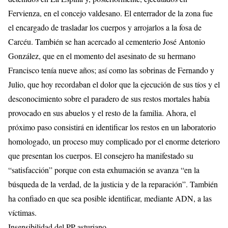
Fervienza, en el concejo valdesano. El enterrador de la zona fue
el encargado de trasladar los cuerpos y arrojarlos a la fosa de
Carcéu. También se han acercado al cementerio José Antonio
González, que en el momento del asesinato de su hermano
Francisco tenía nueve años; así como las sobrinas de Fernando y
Julio, que hoy recordaban el dolor que la ejecución de sus tíos y el
desconocimiento sobre el paradero de sus restos mortales había
provocado en sus abuelos y el resto de la familia. Ahora, el
próximo paso consistirá en identificar los restos en un laboratorio
homologado, un proceso muy complicado por el enorme deterioro
que presentan los cuerpos. El consejero ha manifestado su
“satisfacción” porque con esta exhumación se avanza “en la
búsqueda de la verdad, de la justicia y de la reparación”. También
ha confiado en que sea posible identificar, mediante ADN, a las
víctimas.
Insensibilidad del PP asturiano