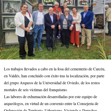
Los trabajos llevados a cabo en la fosa del cementerio de Carcéu,
en Valdés, han concluido con éxito tras la localización, por parte
del grupo Arqueos de la Universidad de Oviedo, de los restos
mortales de seis víctimas del franquismo.
Las labores de exhumación desarrolladas por este equipo de
arqueólogos, en virtud de un convenio entre la Consejería de
Ordenación de Territorio, Urbanismo, Vivienda y Derechos