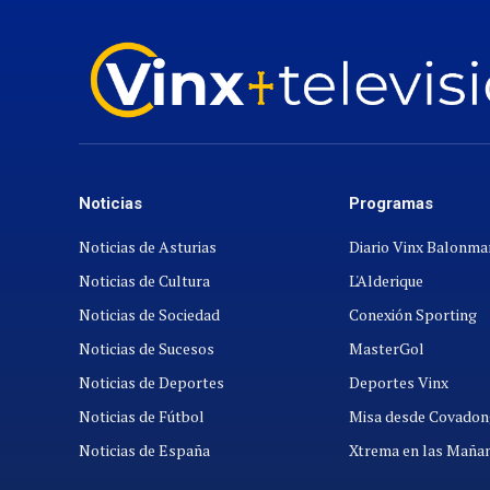
Noticias
Programas
Noticias de Asturias
Diario Vinx Balonm
Noticias de Cultura
L'Alderique
Noticias de Sociedad
Conexión Sporting
Noticias de Sucesos
MasterGol
Noticias de Deportes
Deportes Vinx
Noticias de Fútbol
Misa desde Covadon
Noticias de España
Xtrema en las Maña