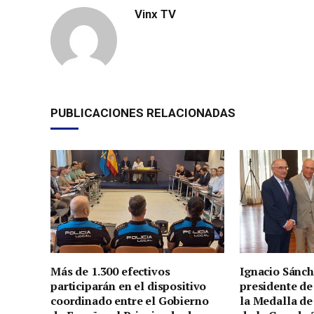
Vinx TV
PUBLICACIONES RELACIONADAS
Más de 1.300 efectivos
Ignacio Sánch
participarán en el dispositivo
presidente de
coordinado entre el Gobierno
la Medalla de