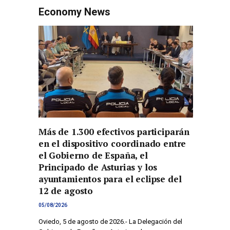
Economy News
Más de 1.300 efectivos participarán
en el dispositivo coordinado entre
el Gobierno de España, el
Principado de Asturias y los
ayuntamientos para el eclipse del
12 de agosto
05/08/2026
Oviedo, 5 de agosto de 2026.- La Delegación del