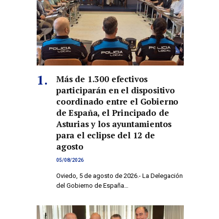
Más de 1.300 efectivos
participarán en el dispositivo
coordinado entre el Gobierno
de España, el Principado de
Asturias y los ayuntamientos
para el eclipse del 12 de
co
agosto
05/08/2026
Oviedo, 5 de agosto de 2026.- La Delegación
del Gobierno de España…