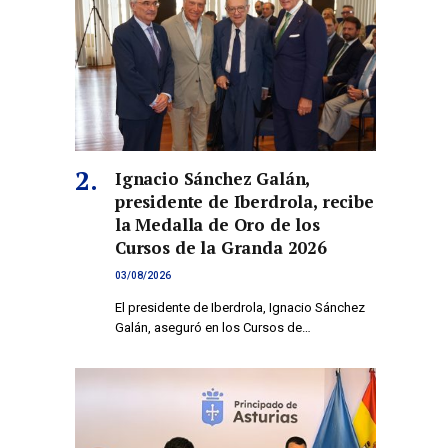
Ignacio Sánchez Galán,
presidente de Iberdrola, recibe
la Medalla de Oro de los
Cursos de la Granda 2026
03/08/2026
El presidente de Iberdrola, Ignacio Sánchez
Galán, aseguró en los Cursos de…