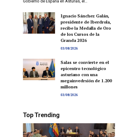
Gobierno de España en Asturias, el…
Ignacio Sánchez Galán,
presidente de Iberdrola,
recibe la Medalla de Oro
de los Cursos de la
Granda 2026
03/08/2026
Salas se convierte en el
epicentro tecnológico
asturiano con una
megainvedrsión de 1.200
millones
03/08/2026
Top Trending