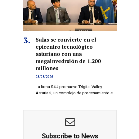
Salas se convierte en el
epicentro tecnológico
asturiano con una
megainvedrsión de 1.200
millones
03/08/2026
La firma S4U promueve ‘Digital Valley
Asturias’, un complejo de procesamiento e…
Subscribe to News