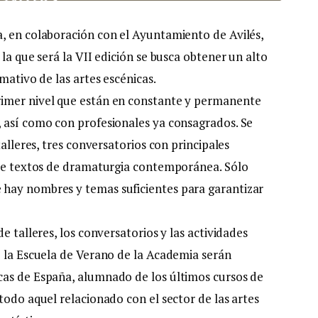
, en colaboración con el Ayuntamiento de Avilés,
la que será la VII edición se busca obtener un alto
mativo de las artes escénicas.
rimer nivel que están en constante y permanente
 así como con profesionales ya consagrados. Se
talleres, tres conversatorios con principales
 de textos de dramaturgia contemporánea. Sólo
hay nombres y temas suficientes para garantizar
e talleres, los conversatorios y las actividades
e la Escuela de Verano de la Academia serán
cas de España, alumnado de los últimos cursos de
todo aquel relacionado con el sector de las artes