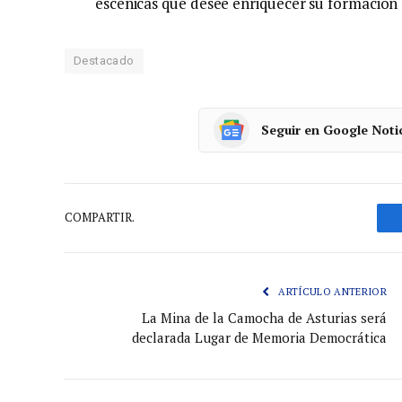
escénicas que desee enriquecer su formación a
Destacado
Seguir en Google Noti
COMPARTIR.
ARTÍCULO ANTERIOR
La Mina de la Camocha de Asturias será
declarada Lugar de Memoria Democrática