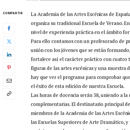
La Academia de las Artes Escénicas de España
COMPARTIR
organiza su tradicional Escuela de Verano. En 
nivel de experiencia práctica en el ámbito for
Para ello contamos con un profesorado de p
unión con los jóvenes que se están formando,
fortalece así el carácter práctico con cuatro 
figuras de las artes escénicas y una muestra
hay que ver el programa para comprobar que 
el éxito de esta edición de nuestra Escuela.
Las horas de docencia serán 38, uniendo a la d
complementarias. El destinatario principal d
miembros de la Academia de las Artes Escéni
las Escuelas Superiores de Arte Dramático, y 