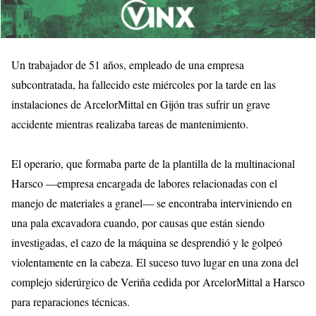
Un trabajador de 51 años, empleado de una empresa
subcontratada, ha fallecido este miércoles por la tarde en las
instalaciones de ArcelorMittal en Gijón tras sufrir un grave
accidente mientras realizaba tareas de mantenimiento.
El operario, que formaba parte de la plantilla de la multinacional
Harsco —empresa encargada de labores relacionadas con el
manejo de materiales a granel— se encontraba interviniendo en
una pala excavadora cuando, por causas que están siendo
investigadas, el cazo de la máquina se desprendió y le golpeó
violentamente en la cabeza. El suceso tuvo lugar en una zona del
complejo siderúrgico de Veriña cedida por ArcelorMittal a Harsco
para reparaciones técnicas.