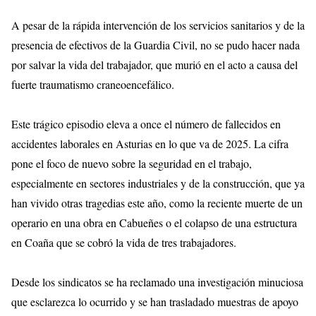
A pesar de la rápida intervención de los servicios sanitarios y de la
presencia de efectivos de la Guardia Civil, no se pudo hacer nada
por salvar la vida del trabajador, que murió en el acto a causa del
fuerte traumatismo craneoencefálico.
Este trágico episodio eleva a once el número de fallecidos en
accidentes laborales en Asturias en lo que va de 2025. La cifra
pone el foco de nuevo sobre la seguridad en el trabajo,
especialmente en sectores industriales y de la construcción, que ya
han vivido otras tragedias este año, como la reciente muerte de un
operario en una obra en Cabueñes o el colapso de una estructura
en Coaña que se cobró la vida de tres trabajadores.
Desde los sindicatos se ha reclamado una investigación minuciosa
que esclarezca lo ocurrido y se han trasladado muestras de apoyo