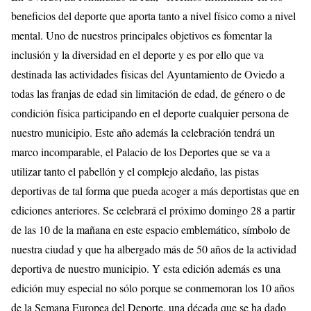
beneficios del deporte que aporta tanto a nivel físico como a nivel
mental. Uno de nuestros principales objetivos es fomentar la
inclusión y la diversidad en el deporte y es por ello que va
destinada las actividades físicas del Ayuntamiento de Oviedo a
todas las franjas de edad sin limitación de edad, de género o de
condición física participando en el deporte cualquier persona de
nuestro municipio. Este año además la celebración tendrá un
marco incomparable, el Palacio de los Deportes que se va a
utilizar tanto el pabellón y el complejo aledaño, las pistas
deportivas de tal forma que pueda acoger a más deportistas que en
ediciones anteriores. Se celebrará el próximo domingo 28 a partir
de las 10 de la mañana en este espacio emblemático, símbolo de
nuestra ciudad y que ha albergado más de 50 años de la actividad
deportiva de nuestro municipio. Y esta edición además es una
edición muy especial no sólo porque se conmemoran los 10 años
de la Semana Europea del Deporte, una década que se ha dado