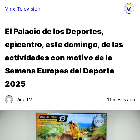
Vinx Televisión
El Palacio de los Deportes,
epicentro, este domingo, de las
actividades con motivo de la
Semana Europea del Deporte
2025
Vinx TV
11 meses ago