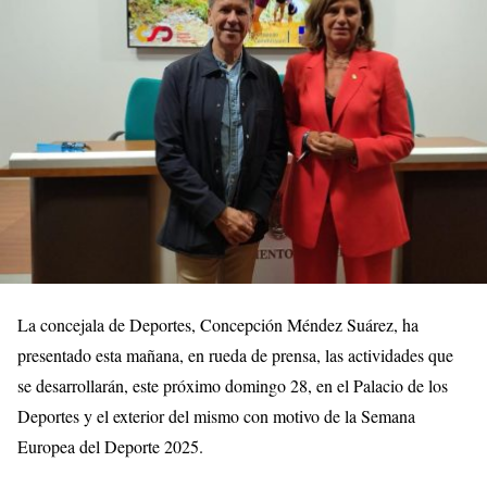
La concejala de Deportes, Concepción Méndez Suárez, ha
presentado esta mañana, en rueda de prensa, las actividades que
se desarrollarán, este próximo domingo 28, en el Palacio de los
Deportes y el exterior del mismo con motivo de la Semana
Europea del Deporte 2025.