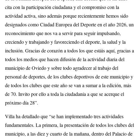
cita con la participación ciudadana y el compromiso con la
actividad activa, sino además porque recientemente hemos sido
designados como Ciudad Europea del Deporte en el año 2026, un
reconocimiento que nos va a servir para seguir impulsando,
creciendo y trabajando y favoreciendo el deporte, la salud y la
inclusión. Gracias de corazón a todos los que estáis aquí, gracias a
todos los medios que hacen difusión de la actividad diaria del
municipio de Oviedo y sobre todo agradecer al trabajo del
personal de deportes, de los clubes deportivos de este municipio y
de todos los clubes que este año se van a sumar a la edición, más
de 70. Invito por ello a toda la ciudadanía a que se acerque el
próximo día 28”.
Villa ha detallado que “se han implementado tres actividades
fundamentales. La primera, la presentación de todos los clubes del
municipio, a las diez y cuarto de la mañana, dentro del Palacio de