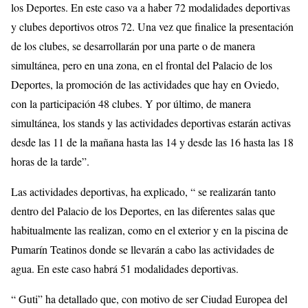
los Deportes. En este caso va a haber 72 modalidades deportivas
y clubes deportivos otros 72. Una vez que finalice la presentación
de los clubes, se desarrollarán por una parte o de manera
simultánea, pero en una zona, en el frontal del Palacio de los
Deportes, la promoción de las actividades que hay en Oviedo,
con la participación 48 clubes. Y por último, de manera
simultánea, los stands y las actividades deportivas estarán activas
desde las 11 de la mañana hasta las 14 y desde las 16 hasta las 18
horas de la tarde”.
Las actividades deportivas, ha explicado, “ se realizarán tanto
dentro del Palacio de los Deportes, en las diferentes salas que
habitualmente las realizan, como en el exterior y en la piscina de
Pumarín Teatinos donde se llevarán a cabo las actividades de
agua. En este caso habrá 51 modalidades deportivas.
“ Guti” ha detallado que, con motivo de ser Ciudad Europea del