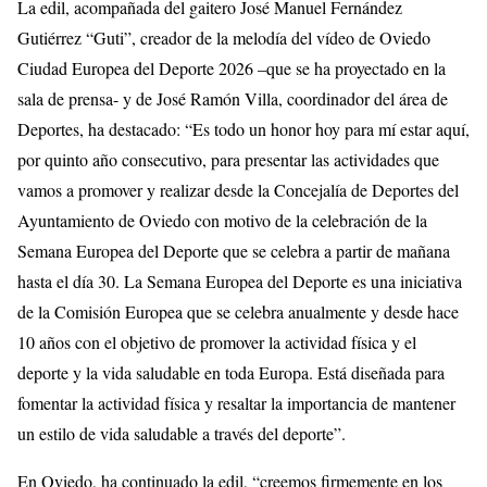
La edil, acompañada del gaitero José Manuel Fernández
Gutiérrez “Guti”, creador de la melodía del vídeo de Oviedo
Ciudad Europea del Deporte 2026 –que se ha proyectado en la
sala de prensa- y de José Ramón Villa, coordinador del área de
Deportes, ha destacado: “Es todo un honor hoy para mí estar aquí,
por quinto año consecutivo, para presentar las actividades que
vamos a promover y realizar desde la Concejalía de Deportes del
Ayuntamiento de Oviedo con motivo de la celebración de la
Semana Europea del Deporte que se celebra a partir de mañana
hasta el día 30. La Semana Europea del Deporte es una iniciativa
de la Comisión Europea que se celebra anualmente y desde hace
10 años con el objetivo de promover la actividad física y el
deporte y la vida saludable en toda Europa. Está diseñada para
fomentar la actividad física y resaltar la importancia de mantener
un estilo de vida saludable a través del deporte”.
En Oviedo, ha continuado la edil, “creemos firmemente en los