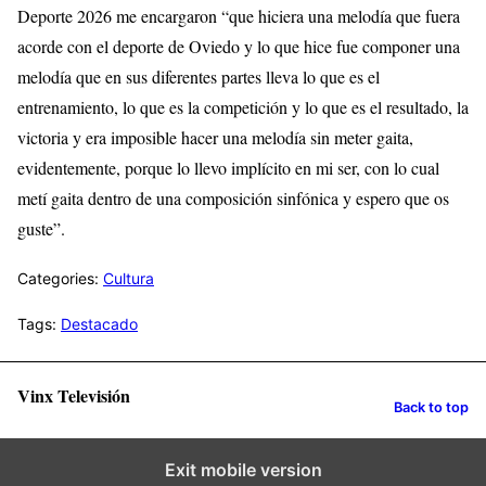
Deporte 2026 me encargaron “que hiciera una melodía que fuera
acorde con el deporte de Oviedo y lo que hice fue componer una
melodía que en sus diferentes partes lleva lo que es el
entrenamiento, lo que es la competición y lo que es el resultado, la
victoria y era imposible hacer una melodía sin meter gaita,
evidentemente, porque lo llevo implícito en mi ser, con lo cual
metí gaita dentro de una composición sinfónica y espero que os
guste”.
Categories:
Cultura
Tags:
Destacado
Vinx Televisión
Back to top
Exit mobile version