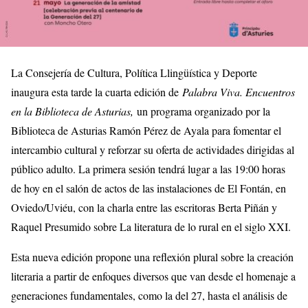
La Consejería de Cultura, Política Llingüística y Deporte
inaugura esta tarde la cuarta edición de
Palabra Viva. Encuentros
en la Biblioteca de Asturias,
un programa organizado por la
Biblioteca de Asturias Ramón Pérez de Ayala para fomentar el
intercambio cultural y reforzar su oferta de actividades dirigidas al
público adulto. La primera sesión tendrá lugar a las 19:00 horas
de hoy en el salón de actos de las instalaciones de El Fontán, en
Oviedo/Uviéu, con la charla entre las escritoras Berta Piñán y
Raquel Presumido sobre La literatura de lo rural en el siglo XXI.
Esta nueva edición propone una reflexión plural sobre la creación
literaria a partir de enfoques diversos que van desde el homenaje a
generaciones fundamentales, como la del 27, hasta el análisis de