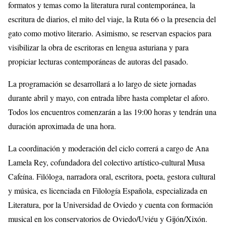
formatos y temas como la literatura rural contemporánea, la
escritura de diarios, el mito del viaje, la Ruta 66 o la presencia del
gato como motivo literario. Asimismo, se reservan espacios para
visibilizar la obra de escritoras en lengua asturiana y para
propiciar lecturas contemporáneas de autoras del pasado.
La programación se desarrollará a lo largo de siete jornadas
durante abril y mayo, con entrada libre hasta completar el aforo.
Todos los encuentros comenzarán a las 19:00 horas y tendrán una
duración aproximada de una hora.
La coordinación y moderación del ciclo correrá a cargo de Ana
Lamela Rey, cofundadora del colectivo artístico-cultural Musa
Cafeína. Filóloga, narradora oral, escritora, poeta, gestora cultural
y música, es licenciada en Filología Española, especializada en
Literatura, por la Universidad de Oviedo y cuenta con formación
musical en los conservatorios de Oviedo/Uviéu y Gijón/Xixón.