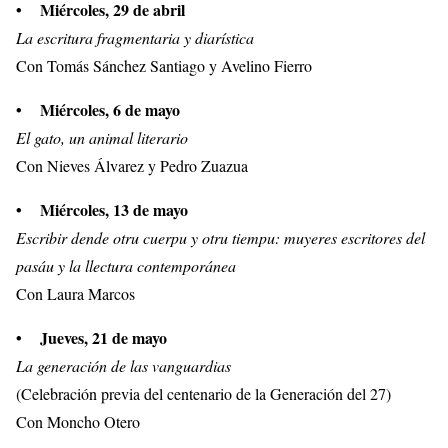
• Miércoles, 29 de abril
La escritura fragmentaria y diarística
Con Tomás Sánchez Santiago y Avelino Fierro
• Miércoles, 6 de mayo
El gato, un animal literario
Con Nieves Álvarez y Pedro Zuazua
• Miércoles, 13 de mayo
Escribir dende otru cuerpu y otru tiempu: muyeres escritores del
pasáu y la llectura contemporánea
Con Laura Marcos
• Jueves, 21 de mayo
La generación de las vanguardias
(Celebración previa del centenario de la Generación del 27)
Con Moncho Otero