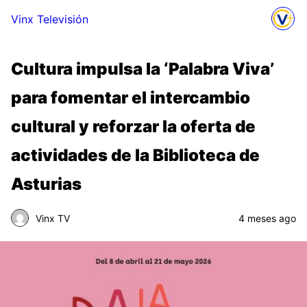
Vinx Televisión
Cultura impulsa la ‘Palabra Viva’
para fomentar el intercambio
cultural y reforzar la oferta de
actividades de la Biblioteca de
Asturias
Vinx TV
4 meses ago