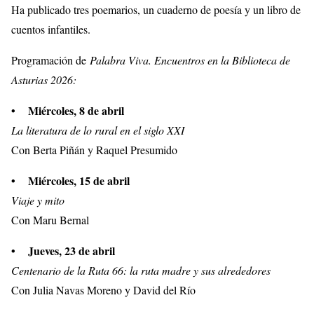
Ha publicado tres poemarios, un cuaderno de poesía y un libro de
cuentos infantiles.
Programación de
Palabra Viva. Encuentros en la Biblioteca de
Asturias 2026:
• Miércoles, 8 de abril
La literatura de lo rural en el siglo XXI
Con Berta Piñán y Raquel Presumido
• Miércoles, 15 de abril
Viaje y mito
Con Maru Bernal
• Jueves, 23 de abril
Centenario de la Ruta 66: la ruta madre y sus alrededores
Con Julia Navas Moreno y David del Río