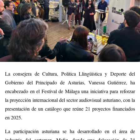
La consejera de Cultura, Política Llingüística y Deporte del
Gobierno del Principado de Asturias, Vanessa Gutiérrez, ha
encabezado en el Festival de Málaga una iniciativa para reforzar
la proyección internacional del sector audiovisual asturiano, con la
presentación de un catálogo que reúne 21 proyectos financiados
en 2025.
La participación asturiana se ha desarrollado en el área de
industria del certamen, Mafiz, donde una delegación de 34