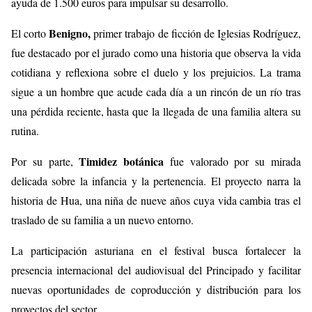
ayuda de 1.500 euros para impulsar su desarrollo.
Benigno,
El corto
primer trabajo de ficción de Iglesias Rodríguez,
fue destacado por el jurado como una historia que observa la vida
cotidiana y reflexiona sobre el duelo y los prejuicios. La trama
sigue a un hombre que acude cada día a un rincón de un río tras
una pérdida reciente, hasta que la llegada de una familia altera su
rutina.
Timidez botánica
Por su parte,
fue valorado por su mirada
delicada sobre la infancia y la pertenencia. El proyecto narra la
historia de Hua, una niña de nueve años cuya vida cambia tras el
traslado de su familia a un nuevo entorno.
La participación asturiana en el festival busca fortalecer la
presencia internacional del audiovisual del Principado y facilitar
nuevas oportunidades de coproducción y distribución para los
proyectos del sector.