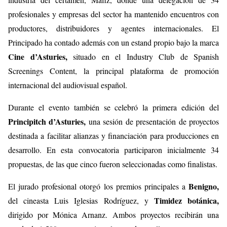
profesionales y empresas del sector ha mantenido encuentros con
productores, distribuidores y agentes internacionales. El
Principado ha contado además con un estand propio bajo la marca
Cine d’Asturies,
situado en el Industry Club de Spanish
Screenings Content, la principal plataforma de promoción
internacional del audiovisual español.
Durante el evento también se celebró la primera edición del
Principitch d’Asturies,
una sesión de presentación de proyectos
destinada a facilitar alianzas y financiación para producciones en
desarrollo. En esta convocatoria participaron inicialmente 34
propuestas, de las que cinco fueron seleccionadas como finalistas.
Benigno,
El jurado profesional otorgó los premios principales a
Timidez botánica,
del cineasta Luis Iglesias Rodríguez, y
dirigido por Mónica Arnanz. Ambos proyectos recibirán una