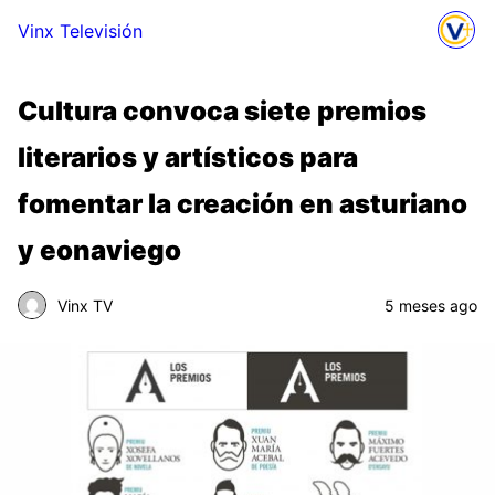
Vinx Televisión
Cultura convoca siete premios
literarios y artísticos para
fomentar la creación en asturiano
y eonaviego
Vinx TV
5 meses ago