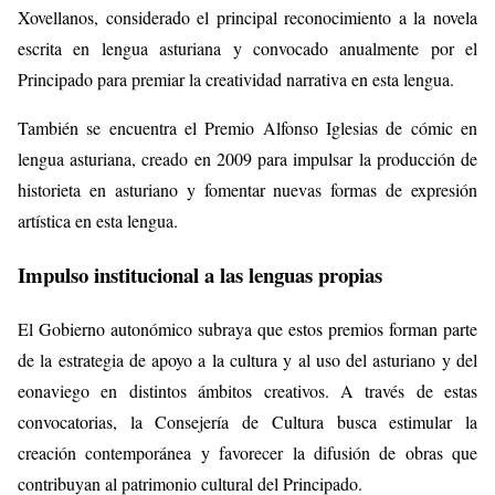
Xovellanos, considerado el principal reconocimiento a la novela
escrita en lengua asturiana y convocado anualmente por el
Principado para premiar la creatividad narrativa en esta lengua.
También se encuentra el Premio Alfonso Iglesias de cómic en
lengua asturiana, creado en 2009 para impulsar la producción de
historieta en asturiano y fomentar nuevas formas de expresión
artística en esta lengua.
Impulso institucional a las lenguas propias
El Gobierno autonómico subraya que estos premios forman parte
de la estrategia de apoyo a la cultura y al uso del asturiano y del
eonaviego en distintos ámbitos creativos. A través de estas
convocatorias, la Consejería de Cultura busca estimular la
creación contemporánea y favorecer la difusión de obras que
contribuyan al patrimonio cultural del Principado.