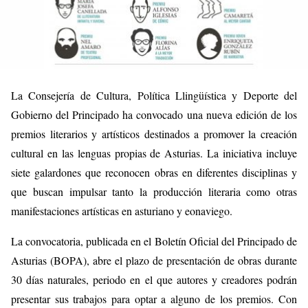
La Consejería de Cultura, Política Llingüística y Deporte del
Gobierno del Principado ha convocado una nueva edición de los
premios literarios y artísticos destinados a promover la creación
cultural en las lenguas propias de Asturias. La iniciativa incluye
siete galardones que reconocen obras en diferentes disciplinas y
que buscan impulsar tanto la producción literaria como otras
manifestaciones artísticas en asturiano y eonaviego.
La convocatoria, publicada en el Boletín Oficial del Principado de
Asturias (BOPA), abre el plazo de presentación de obras durante
30 días naturales, periodo en el que autores y creadores podrán
presentar sus trabajos para optar a alguno de los premios. Con