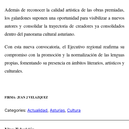
Además de reconocer la calidad artística de las obras premiadas,
los galardones suponen una oportunidad para visibilizar a nuevos
autores y consolidar la trayectoria de creadores ya consolidados
dentro del panorama cultural asturiano.
Con esta nueva convocatoria, el Ejecutivo regional reafirma su
compromiso con la promoción y la normalización de las lenguas
propias, fomentando su presencia en ámbitos literarios, artísticos y
culturales.
FIRMA: JUAN J VELAZQUEZ
Categories:
Actualidad
,
Asturias
,
Cultura