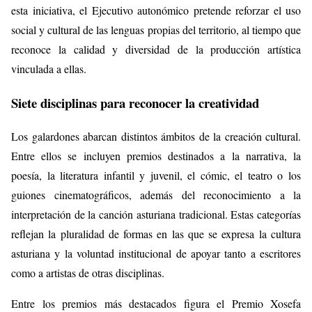
esta iniciativa, el Ejecutivo autonómico pretende reforzar el uso
social y cultural de las lenguas propias del territorio, al tiempo que
reconoce la calidad y diversidad de la producción artística
vinculada a ellas.
Siete disciplinas para reconocer la creatividad
Los galardones abarcan distintos ámbitos de la creación cultural.
Entre ellos se incluyen premios destinados a la narrativa, la
poesía, la literatura infantil y juvenil, el cómic, el teatro o los
guiones cinematográficos, además del reconocimiento a la
interpretación de la canción asturiana tradicional. Estas categorías
reflejan la pluralidad de formas en las que se expresa la cultura
asturiana y la voluntad institucional de apoyar tanto a escritores
como a artistas de otras disciplinas.
Entre los premios más destacados figura el Premio Xosefa