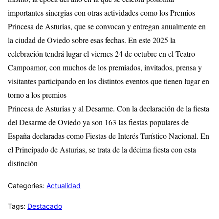
importantes sinergias con otras actividades como los Premios
Princesa de Asturias, que se convocan y entregan anualmente en
la ciudad de Oviedo sobre esas fechas. En este 2025 la
celebración tendrá lugar el viernes 24 de octubre en el Teatro
Campoamor, con muchos de los premiados, invitados, prensa y
visitantes participando en los distintos eventos que tienen lugar en
torno a los premios
Princesa de Asturias y al Desarme. Con la declaración de la fiesta
del Desarme de Oviedo ya son 163 las fiestas populares de
España declaradas como Fiestas de Interés Turístico Nacional. En
el Principado de Asturias, se trata de la décima fiesta con esta
distinción
Categories:
Actualidad
Tags:
Destacado