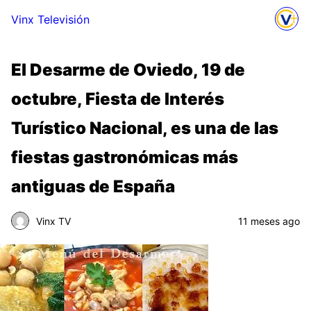
Vinx Televisión
El Desarme de Oviedo, 19 de
octubre, Fiesta de Interés
Turístico Nacional, es una de las
fiestas gastronómicas más
antiguas de España
Vinx TV
11 meses ago