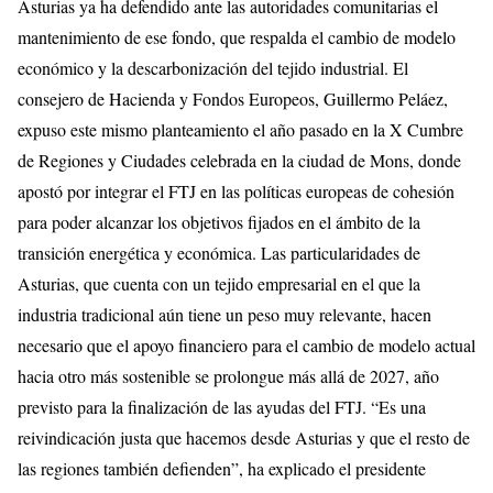
Asturias ya ha defendido ante las autoridades comunitarias el
mantenimiento de ese fondo, que respalda el cambio de modelo
económico y la descarbonización del tejido industrial. El
consejero de Hacienda y Fondos Europeos, Guillermo Peláez,
expuso este mismo planteamiento el año pasado en la X Cumbre
de Regiones y Ciudades celebrada en la ciudad de Mons, donde
apostó por integrar el FTJ en las políticas europeas de cohesión
para poder alcanzar los objetivos fijados en el ámbito de la
transición energética y económica. Las particularidades de
Asturias, que cuenta con un tejido empresarial en el que la
industria tradicional aún tiene un peso muy relevante, hacen
necesario que el apoyo financiero para el cambio de modelo actual
hacia otro más sostenible se prolongue más allá de 2027, año
previsto para la finalización de las ayudas del FTJ. “Es una
reivindicación justa que hacemos desde Asturias y que el resto de
las regiones también defienden”, ha explicado el presidente