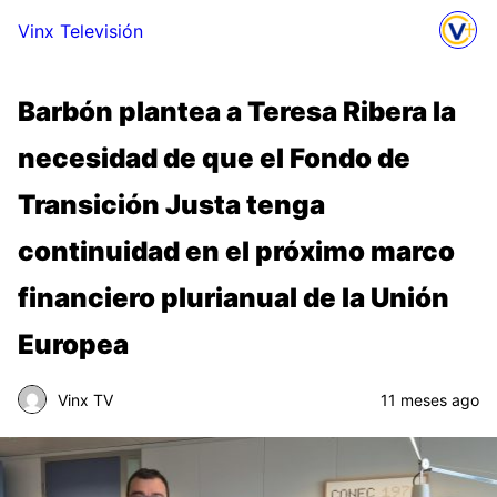
Vinx Televisión
Barbón plantea a Teresa Ribera la
necesidad de que el Fondo de
Transición Justa tenga
continuidad en el próximo marco
financiero plurianual de la Unión
Europea
Vinx TV
11 meses ago