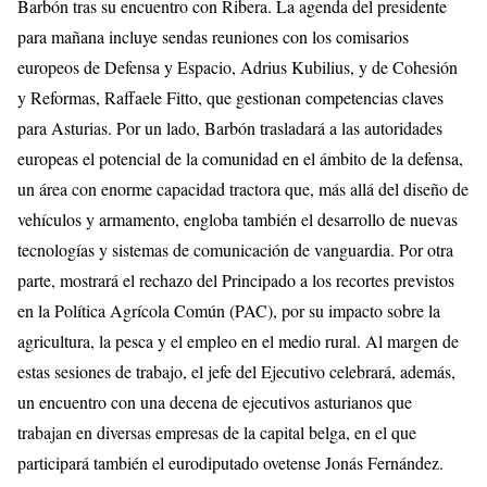
Barbón tras su encuentro con Ribera. La agenda del presidente
para mañana incluye sendas reuniones con los comisarios
europeos de Defensa y Espacio, Adrius Kubilius, y de Cohesión
y Reformas, Raffaele Fitto, que gestionan competencias claves
para Asturias. Por un lado, Barbón trasladará a las autoridades
europeas el potencial de la comunidad en el ámbito de la defensa,
un área con enorme capacidad tractora que, más allá del diseño de
vehículos y armamento, engloba también el desarrollo de nuevas
tecnologías y sistemas de comunicación de vanguardia. Por otra
parte, mostrará el rechazo del Principado a los recortes previstos
en la Política Agrícola Común (PAC), por su impacto sobre la
agricultura, la pesca y el empleo en el medio rural. Al margen de
estas sesiones de trabajo, el jefe del Ejecutivo celebrará, además,
un encuentro con una decena de ejecutivos asturianos que
trabajan en diversas empresas de la capital belga, en el que
participará también el eurodiputado ovetense Jonás Fernández.