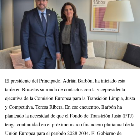
El presidente del Principado, Adrián Barbón, ha iniciado esta
tarde en Bruselas su ronda de contactos con la vicepresidenta
ejecutiva de la Comisión Europea para la Transición Limpia, Justa
y Competitiva, Teresa Ribera. En ese encuentro, Barbón ha
planteado la necesidad de que el Fondo de Transición Justa (FTJ)
tenga continuidad en el próximo marco financiero plurianual de la
Unión Europea para el período 2028-2034. El Gobierno de