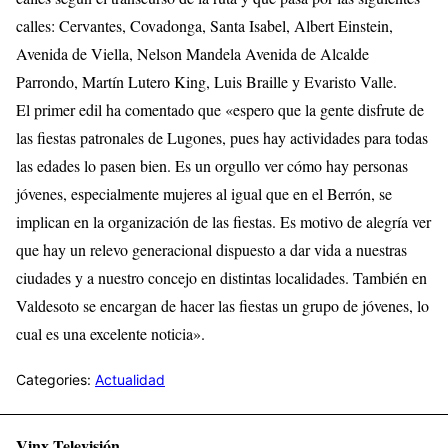
calles: Cervantes, Covadonga, Santa Isabel, Albert Einstein,
Avenida de Viella, Nelson Mandela Avenida de Alcalde
Parrondo, Martín Lutero King, Luis Braille y Evaristo Valle.
El primer edil ha comentado que «espero que la gente disfrute de
las fiestas patronales de Lugones, pues hay actividades para todas
las edades lo pasen bien. Es un orgullo ver cómo hay personas
jóvenes, especialmente mujeres al igual que en el Berrón, se
implican en la organización de las fiestas. Es motivo de alegría ver
que hay un relevo generacional dispuesto a dar vida a nuestras
ciudades y a nuestro concejo en distintas localidades. También en
Valdesoto se encargan de hacer las fiestas un grupo de jóvenes, lo
cual es una excelente noticia».
Categories:
Actualidad
Vinx Televisión