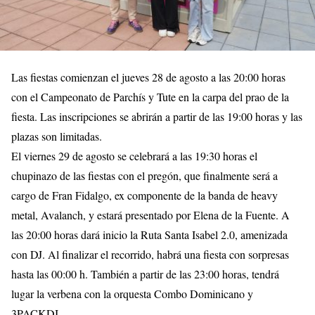
Las fiestas comienzan el jueves 28 de agosto a las 20:00 horas
con el Campeonato de Parchís y Tute en la carpa del prao de la
fiesta. Las inscripciones se abrirán a partir de las 19:00 horas y las
plazas son limitadas.
El viernes 29 de agosto se celebrará a las 19:30 horas el
chupinazo de las fiestas con el pregón, que finalmente será a
cargo de Fran Fidalgo, ex componente de la banda de heavy
metal, Avalanch, y estará presentado por Elena de la Fuente. A
las 20:00 horas dará inicio la Ruta Santa Isabel 2.0, amenizada
con DJ. Al finalizar el recorrido, habrá una fiesta con sorpresas
hasta las 00:00 h. También a partir de las 23:00 horas, tendrá
lugar la verbena con la orquesta Combo Dominicano y
3PACKDJ.