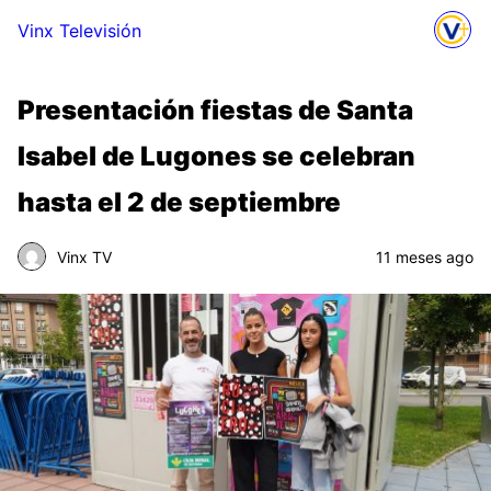
Vinx Televisión
Presentación fiestas de Santa
Isabel de Lugones se celebran
hasta el 2 de septiembre
Vinx TV
11 meses ago